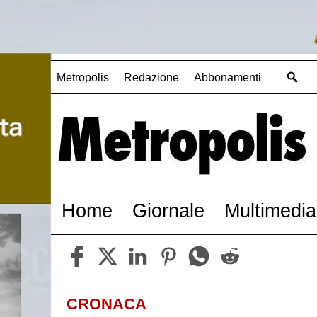
Metropolis
Redazione
Abbonamenti
Home
Giornale
Multimedia
CRONACA