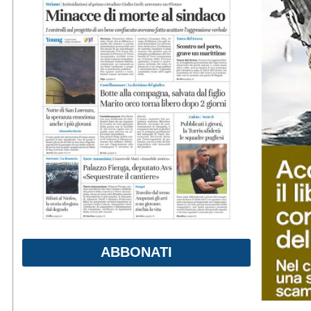
ABBONATI