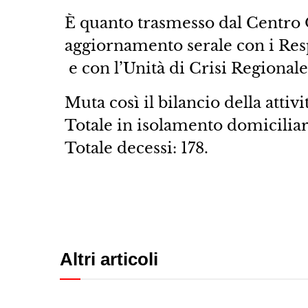
È quanto trasmesso dal Centro
aggiornamento serale con i Respo
e con l’​Unità di Crisi Regionale
Muta così il bilancio della​ attivit
Totale in isolamento domiciliar
Totale decessi:​ 178.
Altri articoli