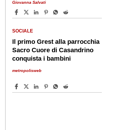
Giovanna Salvati
SOCIALE
Il primo Grest alla parrocchia
Sacro Cuore di Casandrino
conquista i bambini
metropolisweb