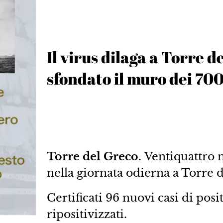
Il virus dilaga a Torre de
sfondato il muro dei 700
Torre del Greco.
Ventiquattro n
nella giornata odierna a Torre 
Certificati 96 nuovi casi di posit
ripositivizzati.