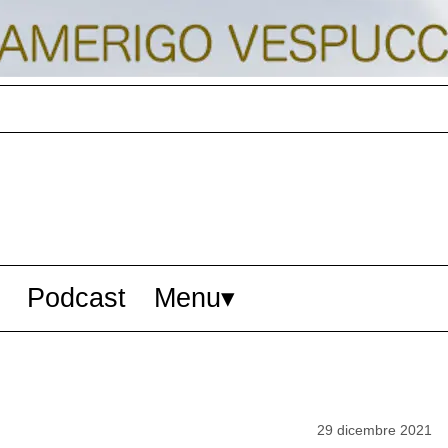
Podcast
Menu
29 dicembre 2021