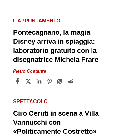
L'APPUNTAMENTO
Pontecagnano, la magia
Disney arriva in spiaggia:
laboratorio gratuito con la
disegnatrice Michela Frare
Pietro Costante
SPETTACOLO
Ciro Ceruti in scena a Villa
Vannucchi con
«Politicamente Costretto»