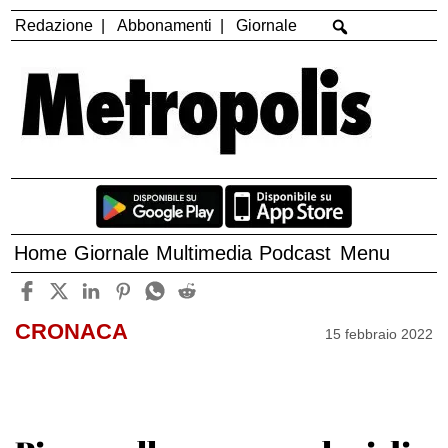
Redazione
Abbonamenti
Giornale
Home
Giornale
Multimedia
Podcast
Menu
CRONACA
15 febbraio 2022