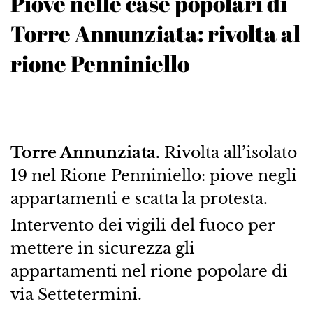
Piove nelle case popolari di
Torre Annunziata: rivolta al
rione Penniniello
Torre Annunziata.
Rivolta all’isolato
19 nel Rione Penniniello: piove negli
appartamenti e scatta la protesta.
Intervento dei vigili del fuoco per
mettere in sicurezza gli
appartamenti nel rione popolare di
via Settetermini.