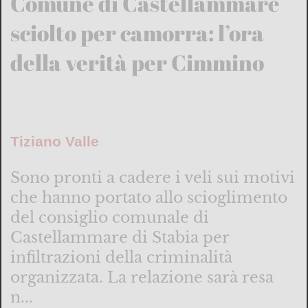
Comune di Castellammare
sciolto per camorra: l’ora
della verità per Cimmino
Tiziano Valle
Sono pronti a cadere i veli sui motivi
che hanno portato allo scioglimento
del consiglio comunale di
Castellammare di Stabia per
infiltrazioni della criminalità
organizzata. La relazione sarà resa
n...