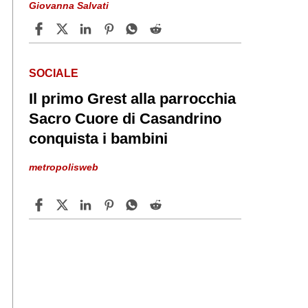
Giovanna Salvati
SOCIALE
Il primo Grest alla parrocchia
Sacro Cuore di Casandrino
conquista i bambini
metropolisweb