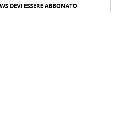
WS DEVI ESSERE ABBONATO