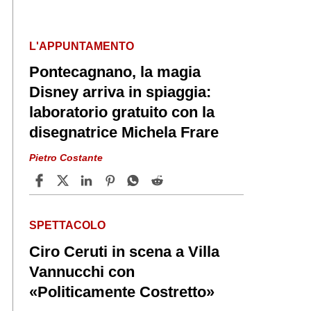
L'APPUNTAMENTO
Pontecagnano, la magia
Disney arriva in spiaggia:
laboratorio gratuito con la
disegnatrice Michela Frare
Pietro Costante
SPETTACOLO
Ciro Ceruti in scena a Villa
Vannucchi con
«Politicamente Costretto»