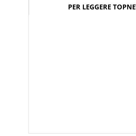
PER LEGGERE TOPNE