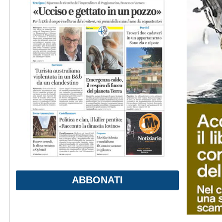
ABBONATI