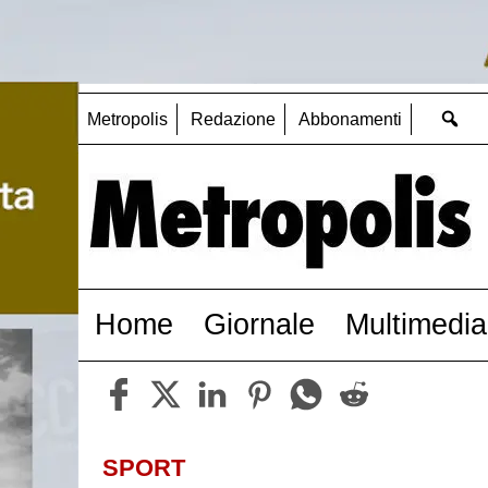
Metropolis
Redazione
Abbonamenti
Home
Giornale
Multimedia
SPORT