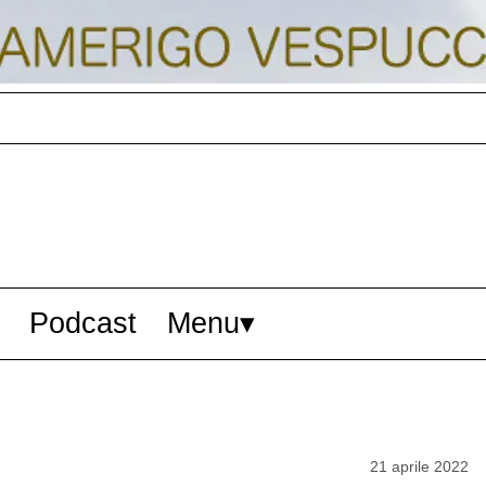
Podcast
Menu
21 aprile 2022