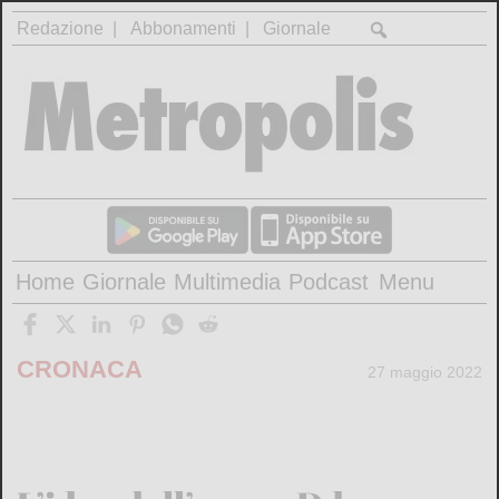
Redazione
Abbonamenti
Giornale
Home
Giornale
Multimedia
Podcast
Menu
CRONACA
27 maggio 2022