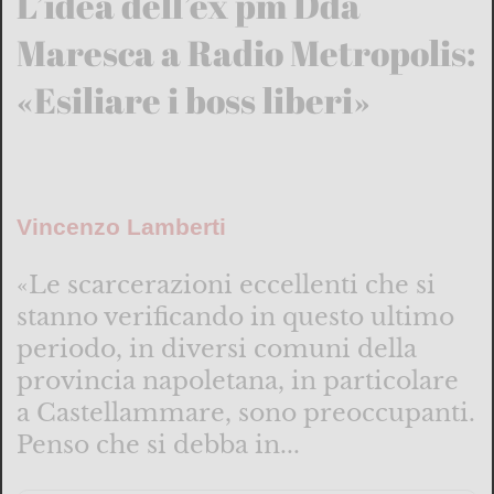
L’idea dell’ex pm Dda
Maresca a Radio Metropolis:
«Esiliare i boss liberi»
Vincenzo Lamberti
«Le scarcerazioni eccellenti che si
stanno verificando in questo ultimo
periodo, in diversi comuni della
provincia napoletana, in particolare
a Castellammare, sono preoccupanti.
Penso che si debba in...