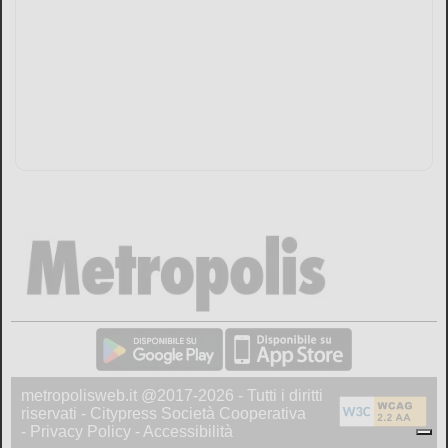
metropolisweb.it @2017-2026 - Tutti i diritti
riservati - Citypress Società Cooperativa
-
Privacy Policy
-
Accessibilità