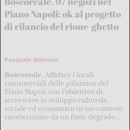
Boscoreale, 97 negozi nel
Piano Napoli: ok al progetto
di rilancio del rione-ghetto
Pasquale Malvone
Boscoreale.
Affidare i locali
commerciali delle palazzine del
Piano Napoli con l’obiettivo di
accrescere lo sviluppo culturale,
sociale ed economico in un contesto
caratterizzato da un forte degrado...