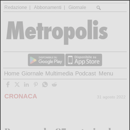
Redazione
Abbonamenti
Giornale
Home
Giornale
Multimedia
Podcast
Menu
CRONACA
31 agosto 2022