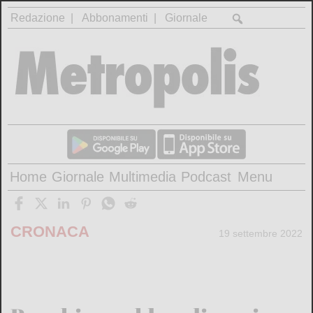
Redazione
Abbonamenti
Giornale
Home
Giornale
Multimedia
Podcast
Menu
CRONACA
19 settembre 2022