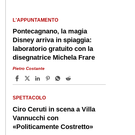
L'APPUNTAMENTO
Pontecagnano, la magia
Disney arriva in spiaggia:
laboratorio gratuito con la
disegnatrice Michela Frare
Pietro Costante
SPETTACOLO
Ciro Ceruti in scena a Villa
Vannucchi con
«Politicamente Costretto»