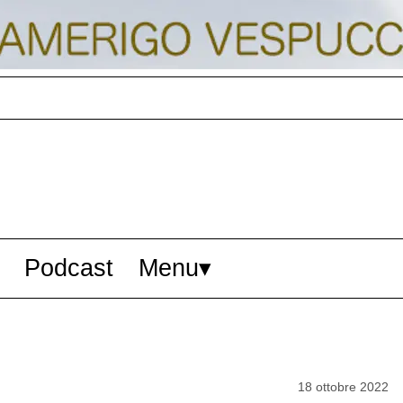
Podcast
Menu
18 ottobre 2022