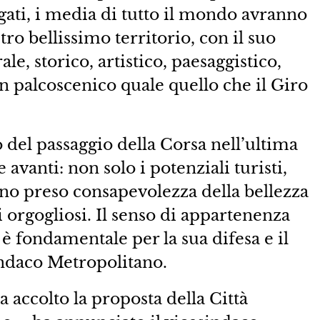
gati, i media di tutto il mondo avranno
tro bellissimo territorio, con il suo
e, storico, artistico, paesaggistico,
 palcoscenico quale quello che il Giro
 del passaggio della Corsa nell’ultima
 avanti: non solo i potenziali turisti,
no preso consapevolezza della bellezza
i orgogliosi. Il senso di appartenenza
è fondamentale per la sua difesa e il
indaco Metropolitano.
 accolto la proposta della Città