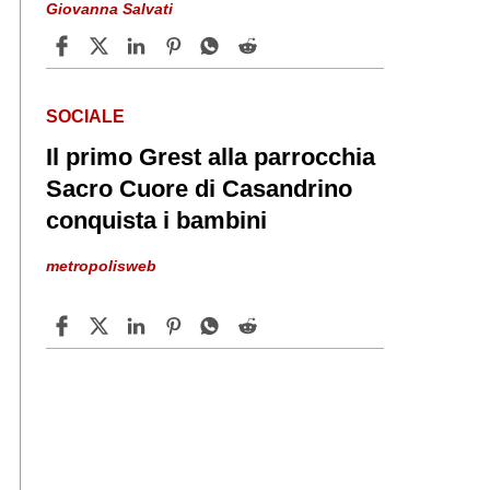
Giovanna Salvati
SOCIALE
Il primo Grest alla parrocchia
Sacro Cuore di Casandrino
conquista i bambini
metropolisweb