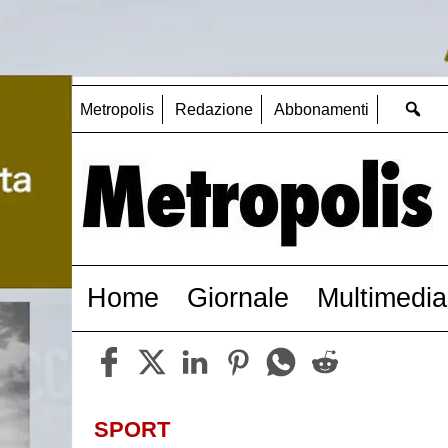
Metropolis
Redazione
Abbonamenti
Home
Giornale
Multimedia
SPORT