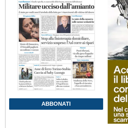
ABBONATI