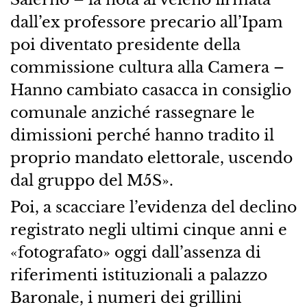
dall’ex professore precario all’Ipam
poi diventato presidente della
commissione cultura alla Camera –
Hanno cambiato casacca in consiglio
comunale anziché rassegnare le
dimissioni perché hanno tradito il
proprio mandato elettorale, uscendo
dal gruppo del M5S».
Poi, a scacciare l’evidenza del declino
registrato negli ultimi cinque anni e
«fotografato» oggi dall’assenza di
riferimenti istituzionali a palazzo
Baronale, i numeri dei grillini