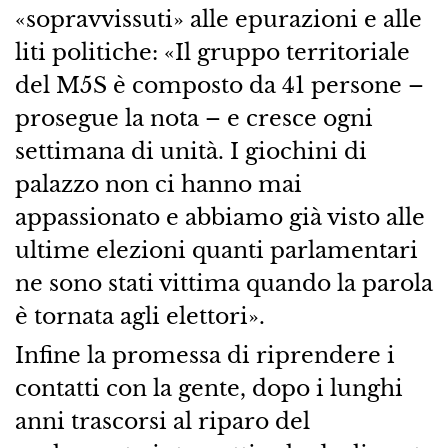
«sopravvissuti» alle epurazioni e alle
liti politiche: «Il gruppo territoriale
del M5S è composto da 41 persone –
prosegue la nota – e cresce ogni
settimana di unità. I giochini di
palazzo non ci hanno mai
appassionato e abbiamo già visto alle
ultime elezioni quanti parlamentari
ne sono stati vittima quando la parola
è tornata agli elettori».
Infine la promessa di riprendere i
contatti con la gente, dopo i lunghi
anni trascorsi al riparo del