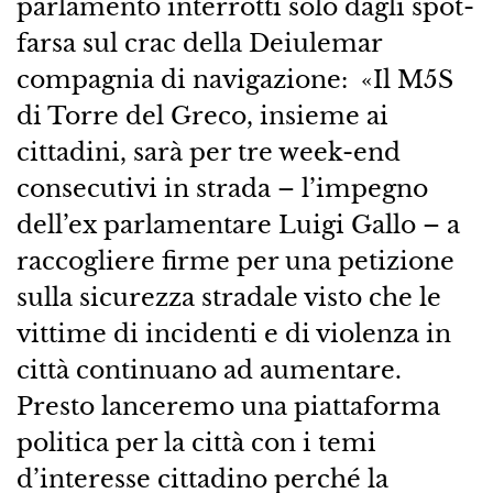
parlamento interrotti solo dagli spot-
farsa sul crac della Deiulemar
compagnia di navigazione: «Il M5S
di Torre del Greco, insieme ai
cittadini, sarà per tre week-end
consecutivi in strada – l’impegno
dell’ex parlamentare Luigi Gallo – a
raccogliere firme per una petizione
sulla sicurezza stradale visto che le
vittime di incidenti e di violenza in
città continuano ad aumentare.
Presto lanceremo una piattaforma
politica per la città con i temi
d’interesse cittadino perché la