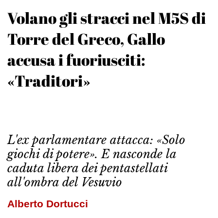
Volano gli stracci nel M5S di
Torre del Greco, Gallo
accusa i fuoriusciti:
«Traditori»
L'ex parlamentare attacca: «Solo
giochi di potere». E nasconde la
caduta libera dei pentastellati
all'ombra del Vesuvio
Alberto Dortucci