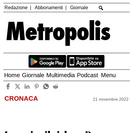
Redazione
Abbonamenti
Giornale
Home
Giornale
Multimedia
Podcast
Menu
CRONACA
21 novembre 2022