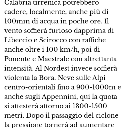
Calabria tirrenica potrebbero
cadere, localmente, anche più di
100mm di acqua in poche ore. Il
vento soffierà furioso dapprima di
Libeccio e Scirocco con raffiche
anche oltre i 100 km/h, poi di
Ponente e Maestrale con altrettanta
intensità. Al Nordest invece soffierà
violenta la Bora. Neve sulle Alpi
centro-orientali fino a 900-1000m e
anche sugli Appennini, qui la quota
si attesterà attorno ai 1300-1500
metri. Dopo il passaggio del ciclone
la pressione tornerà ad aumentare