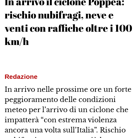
In arrivo il ciclone Poppea:
rischio nubifragi, neve e
venti con raffiche oltre i 100
km/h
Redazione
In arrivo nelle prossime ore un forte
peggioramento delle condizioni
meteo per l’arrivo di un ciclone che
impatterà “con estrema violenza
ancora una volta sull’Italia”. Rischio