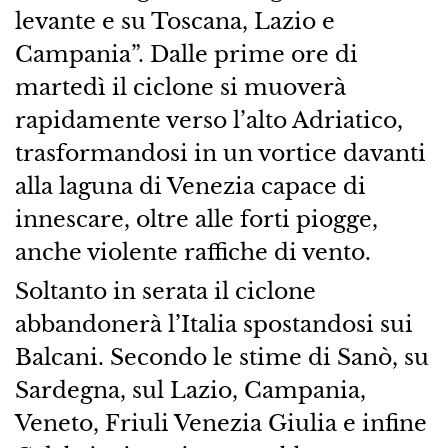
levante e su Toscana, Lazio e
Campania”. Dalle prime ore di
martedì il ciclone si muoverà
rapidamente verso l’alto Adriatico,
trasformandosi in un vortice davanti
alla laguna di Venezia capace di
innescare, oltre alle forti piogge,
anche violente raffiche di vento.
Soltanto in serata il ciclone
abbandonerà l’Italia spostandosi sui
Balcani. Secondo le stime di Sanò, su
Sardegna, sul Lazio, Campania,
Veneto, Friuli Venezia Giulia e infine