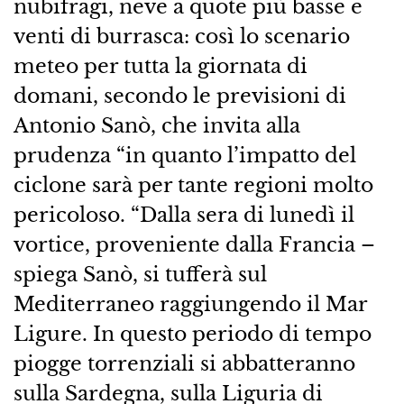
nubifragi, neve a quote più basse e
venti di burrasca: così lo scenario
meteo per tutta la giornata di
domani, secondo le previsioni di
Antonio Sanò, che invita alla
prudenza “in quanto l’impatto del
ciclone sarà per tante regioni molto
pericoloso. “Dalla sera di lunedì il
vortice, proveniente dalla Francia –
spiega Sanò, si tufferà sul
Mediterraneo raggiungendo il Mar
Ligure. In questo periodo di tempo
piogge torrenziali si abbatteranno
sulla Sardegna, sulla Liguria di