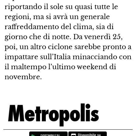
riportando il sole su quasi tutte le
regioni, ma si avrà un generale
raffreddamento del clima, sia di
giorno che di notte. Da venerdì 25,
poi, un altro ciclone sarebbe pronto a
impattare sull’Italia minacciando con
il maltempo l’ultimo weekend di
novembre.