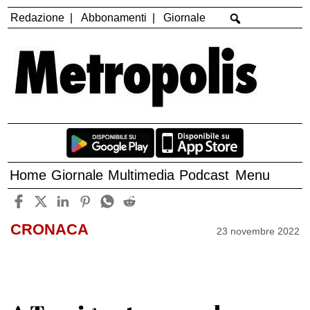
Redazione
Abbonamenti
Giornale
Home
Giornale
Multimedia
Podcast
Menu
CRONACA
23 novembre 2022