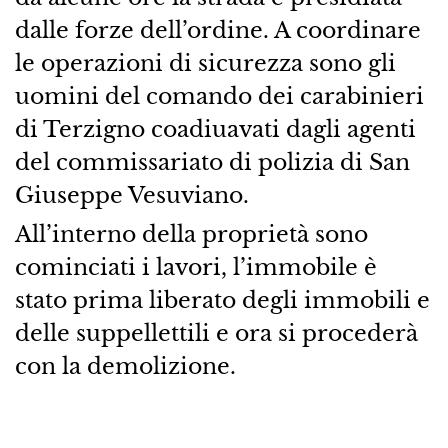
dalle forze dell’ordine. A coordinare
le operazioni di sicurezza sono gli
uomini del comando dei carabinieri
di Terzigno coadiuavati dagli agenti
del commissariato di polizia di San
Giuseppe Vesuviano.
All’interno della proprietà sono
cominciati i lavori, l’immobile è
stato prima liberato degli immobili e
delle suppellettili e ora si procederà
con la demolizione.