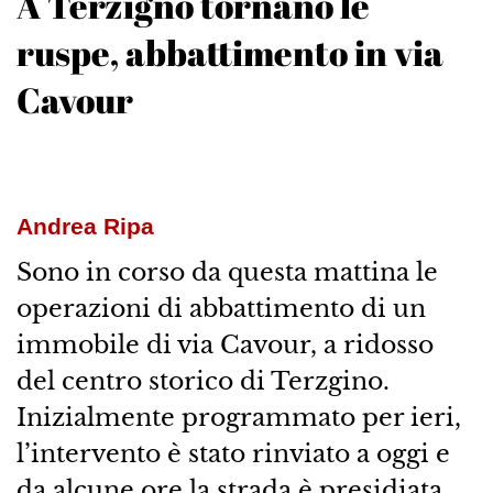
A Terzigno tornano le
ruspe, abbattimento in via
Cavour
Andrea Ripa
Sono in corso da questa mattina le
operazioni di abbattimento di un
immobile di via Cavour, a ridosso
del centro storico di Terzgino.
Inizialmente programmato per ieri,
l’intervento è stato rinviato a oggi e
da alcune ore la strada è presidiata