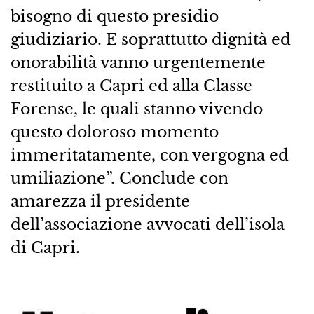
bisogno di questo presidio
giudiziario. E soprattutto dignità ed
onorabilità vanno urgentemente
restituito a Capri ed alla Classe
Forense, le quali stanno vivendo
questo doloroso momento
immeritatamente, con vergogna ed
umiliazione”. Conclude con
amarezza il presidente
dell’associazione avvocati dell’isola
di Capri.