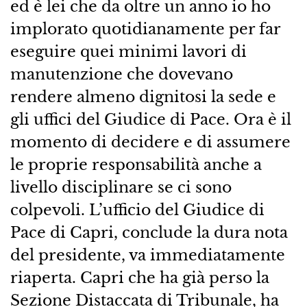
ed è lei che da oltre un anno io ho
implorato quotidianamente per far
eseguire quei minimi lavori di
manutenzione che dovevano
rendere almeno dignitosi la sede e
gli uffici del Giudice di Pace. Ora è il
momento di decidere e di assumere
le proprie responsabilità anche a
livello disciplinare se ci sono
colpevoli. L’ufficio del Giudice di
Pace di Capri, conclude la dura nota
del presidente, va immediatamente
riaperta. Capri che ha già perso la
Sezione Distaccata di Tribunale, ha