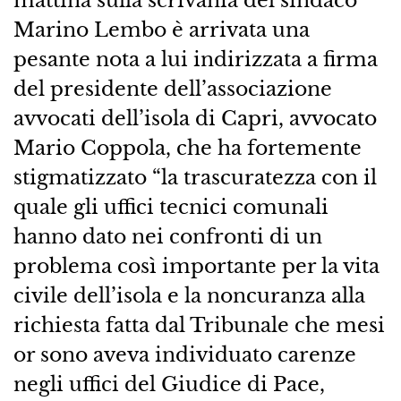
Marino Lembo è arrivata una
pesante nota a lui indirizzata a firma
del presidente dell’associazione
avvocati dell’isola di Capri, avvocato
Mario Coppola, che ha fortemente
stigmatizzato “la trascuratezza con il
quale gli uffici tecnici comunali
hanno dato nei confronti di un
problema così importante per la vita
civile dell’isola e la noncuranza alla
richiesta fatta dal Tribunale che mesi
or sono aveva individuato carenze
negli uffici del Giudice di Pace,