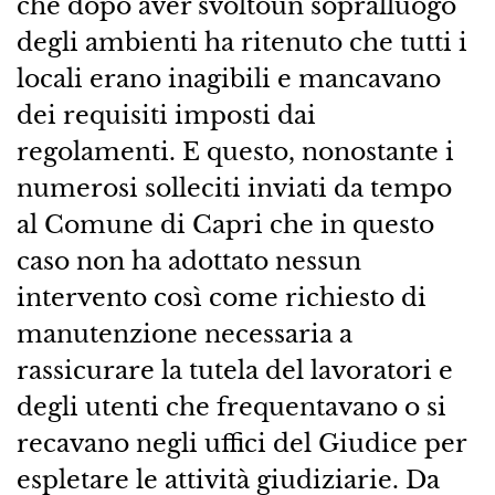
che dopo aver svoltoun sopralluogo
degli ambienti ha ritenuto che tutti i
locali erano inagibili e mancavano
dei requisiti imposti dai
regolamenti. E questo, nonostante i
numerosi solleciti inviati da tempo
al Comune di Capri che in questo
caso non ha adottato nessun
intervento così come richiesto di
manutenzione necessaria a
rassicurare la tutela del lavoratori e
degli utenti che frequentavano o si
recavano negli uffici del Giudice per
espletare le attività giudiziarie. Da