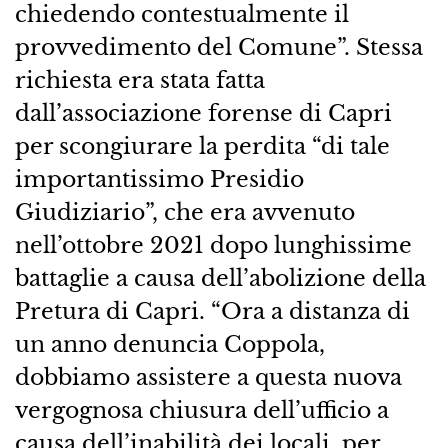
chiedendo contestualmente il
provvedimento del Comune”. Stessa
richiesta era stata fatta
dall’associazione forense di Capri
per scongiurare la perdita “di tale
importantissimo Presidio
Giudiziario”, che era avvenuto
nell’ottobre 2021 dopo lunghissime
battaglie a causa dell’abolizione della
Pretura di Capri. “Ora a distanza di
un anno denuncia Coppola,
dobbiamo assistere a questa nuova
vergognosa chiusura dell’ufficio a
causa dell’inabilità dei locali, per