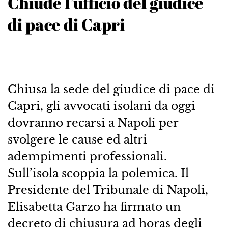
Chiude l’ufficio del giudice
di pace di Capri
Chiusa la sede del giudice di pace di
Capri, gli avvocati isolani da oggi
dovranno recarsi a Napoli per
svolgere le cause ed altri
adempimenti professionali.
Sull’isola scoppia la polemica. Il
Presidente del Tribunale di Napoli,
Elisabetta Garzo ha firmato un
decreto di chiusura ad horas degli