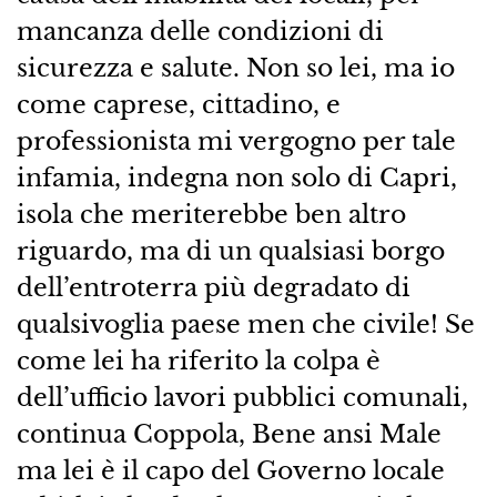
mancanza delle condizioni di
sicurezza e salute. Non so lei, ma io
come caprese, cittadino, e
professionista mi vergogno per tale
infamia, indegna non solo di Capri,
isola che meriterebbe ben altro
riguardo, ma di un qualsiasi borgo
dell’entroterra più degradato di
qualsivoglia paese men che civile! Se
come lei ha riferito la colpa è
dell’ufficio lavori pubblici comunali,
continua Coppola, Bene ansi Male
ma lei è il capo del Governo locale