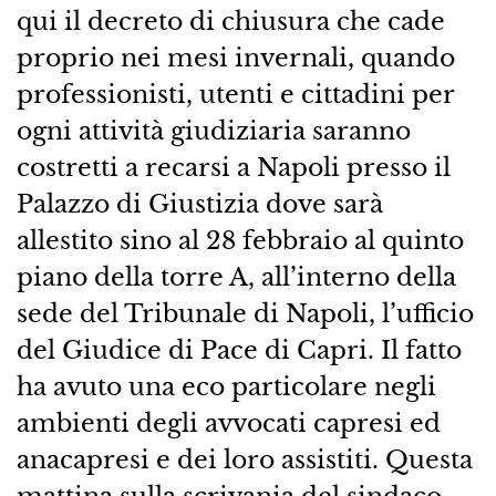
qui il decreto di chiusura che cade
proprio nei mesi invernali, quando
professionisti, utenti e cittadini per
ogni attività giudiziaria saranno
costretti a recarsi a Napoli presso il
Palazzo di Giustizia dove sarà
allestito sino al 28 febbraio al quinto
piano della torre A, all’interno della
sede del Tribunale di Napoli, l’ufficio
del Giudice di Pace di Capri. Il fatto
ha avuto una eco particolare negli
ambienti degli avvocati capresi ed
anacapresi e dei loro assistiti. Questa
mattina sulla scrivania del sindaco