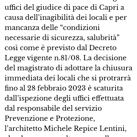
uffici del giudice di pace di Capri a
causa dell’inagibilità dei locali e per
mancanza delle “condizioni
necessarie di sicurezza, salubrità”
così come è previsto dal Decreto
Legge vigente n.81/08. La decisione
del magistrato di adottare la chiusura
immediata dei locali che si protrarrà
fino al 28 febbraio 2023 è scaturita
dall’ispezione degli uffici effettuata
dal responsabile del servizio
Prevenzione e Protezione,
l’architetto Michele Repice Lentini,