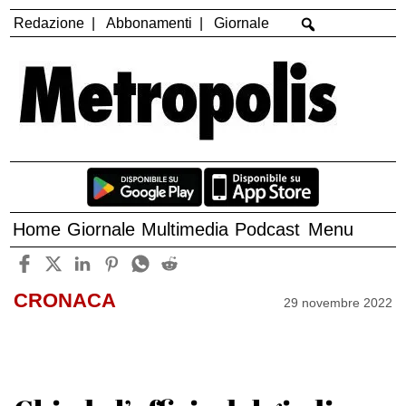
Redazione
Abbonamenti
Giornale
Home
Giornale
Multimedia
Podcast
Menu
CRONACA
29 novembre 2022