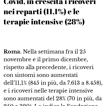
Covid, in crescita i ricoveri
nei reparti (11,1%) e le
terapie intensive (28%)
Roma.
Nella settimana fra il 25
novembre e il primo dicembre,
rispetto alla precedente, i ricoveri
con sintomi sono aumentati
dell’11,1% (845 in più, da 7.613 a 8.458),
e i ricoveri nelle terapie intensive
sono aumentati del 28% (70 in più, da