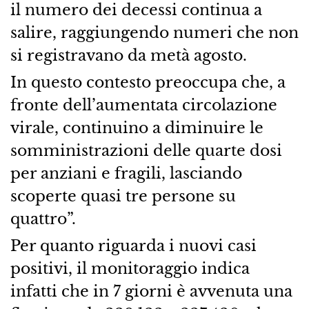
il numero dei decessi continua a
salire, raggiungendo numeri che non
si registravano da metà agosto.
In questo contesto preoccupa che, a
fronte dell’aumentata circolazione
virale, continuino a diminuire le
somministrazioni delle quarte dosi
per anziani e fragili, lasciando
scoperte quasi tre persone su
quattro”.
Per quanto riguarda i nuovi casi
positivi, il monitoraggio indica
infatti che in 7 giorni è avvenuta una