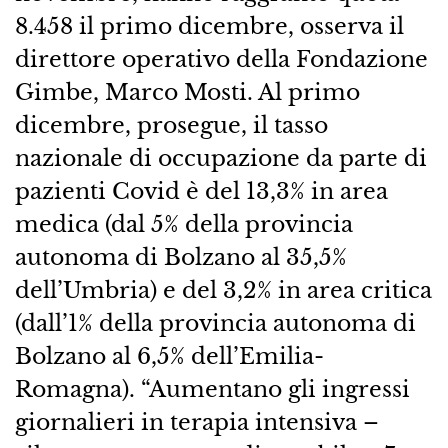
8.458 il primo dicembre, osserva il
direttore operativo della Fondazione
Gimbe, Marco Mosti. Al primo
dicembre, prosegue, il tasso
nazionale di occupazione da parte di
pazienti Covid è del 13,3% in area
medica (dal 5% della provincia
autonoma di Bolzano al 35,5%
dell’Umbria) e del 3,2% in area critica
(dall’1% della provincia autonoma di
Bolzano al 6,5% dell’Emilia-
Romagna). “Aumentano gli ingressi
giornalieri in terapia intensiva –