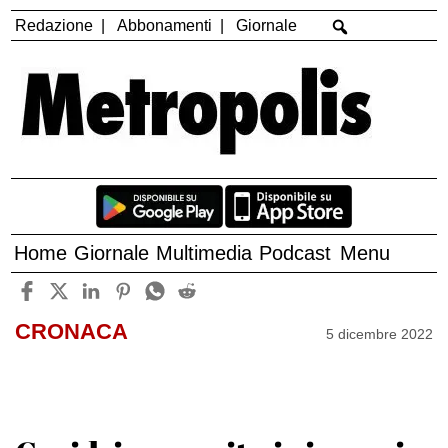
Redazione
Abbonamenti
Giornale
Home
Giornale
Multimedia
Podcast
Menu
CRONACA
5 dicembre 2022