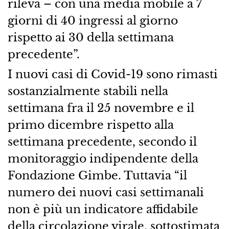
rileva – con una media mobile a 7
giorni di 40 ingressi al giorno
rispetto ai 30 della settimana
precedente”.
I nuovi casi di Covid-19 sono rimasti
sostanzialmente stabili nella
settimana fra il 25 novembre e il
primo dicembre rispetto alla
settimana precedente, secondo il
monitoraggio indipendente della
Fondazione Gimbe. Tuttavia “il
numero dei nuovi casi settimanali
non è più un indicatore affidabile
della circolazione virale, sottostimata