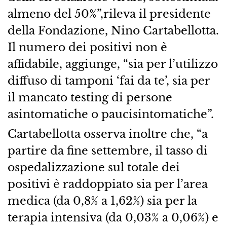
almeno del 50%”,rileva il presidente
della Fondazione, Nino Cartabellotta.
Il numero dei positivi non è
affidabile, aggiunge, “sia per l’utilizzo
diffuso di tamponi ‘fai da te’, sia per
il mancato testing di persone
asintomatiche o paucisintomatiche”.
Cartabellotta osserva inoltre che, “a
partire da fine settembre, il tasso di
ospedalizzazione sul totale dei
positivi è raddoppiato sia per l’area
medica (da 0,8% a 1,62%) sia per la
terapia intensiva (da 0,03% a 0,06%) e