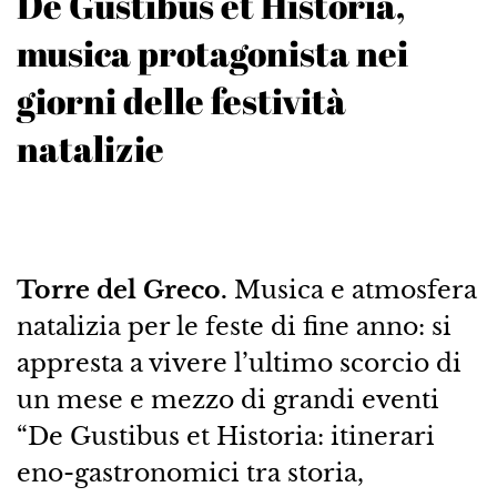
De Gustibus et Historia,
musica protagonista nei
giorni delle festività
natalizie
Torre del Greco.
Musica e atmosfera
natalizia per le feste di fine anno: si
appresta a vivere l’ultimo scorcio di
un mese e mezzo di grandi eventi
“De Gustibus et Historia: itinerari
eno-gastronomici tra storia,