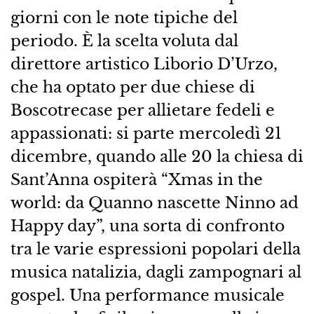
giorni con le note tipiche del
periodo. È la scelta voluta dal
direttore artistico Liborio D’Urzo,
che ha optato per due chiese di
Boscotrecase per allietare fedeli e
appassionati: si parte mercoledì 21
dicembre, quando alle 20 la chiesa di
Sant’Anna ospiterà “Xmas in the
world: da Quanno nascette Ninno ad
Happy day”, una sorta di confronto
tra le varie espressioni popolari della
musica natalizia, dagli zampognari al
gospel. Una performance musicale