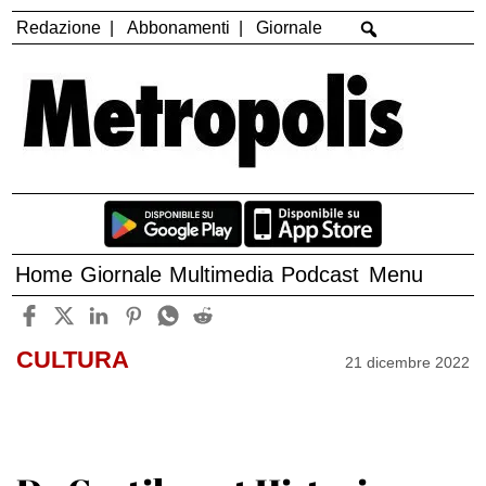
Redazione
Abbonamenti
Giornale
Home
Giornale
Multimedia
Podcast
Menu
CULTURA
21 dicembre 2022