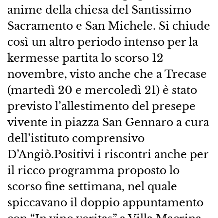
anime della chiesa del Santissimo
Sacramento e San Michele. Si chiude
così un altro periodo intenso per la
kermesse partita lo scorso 12
novembre, visto anche che a Trecase
(martedì 20 e mercoledì 21) è stato
previsto l’allestimento del presepe
vivente in piazza San Gennaro a cura
dell’istituto comprensivo
D’Angiò.Positivi i riscontri anche per
il ricco programma proposto lo
scorso fine settimana, nel quale
spiccavano il doppio appuntamento