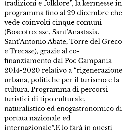
tradizioni e folklore”, la kermesse in
programma fino al 29 dicembre che
vede coinvolti cinque comuni
(Boscotrecase, Sant’Anastasia,
Sant’Antonio Abate, Torre del Greco
e Trecase), grazie al co-
finanziamento dal Poc Campania
2014-2020 relativo a “rigenerazione
urbana, politiche per il turismo e la
cultura. Programma di percorsi
turistici di tipo culturale,
naturalistico ed enogastronomico di
portata nazionale ed
internazionale”.E lo farà in questi