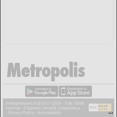
metropolisweb.it @2017-2026 - Tutti i diritti
riservati - Citypress Società Cooperativa
-
Privacy Policy
-
Accessibilità