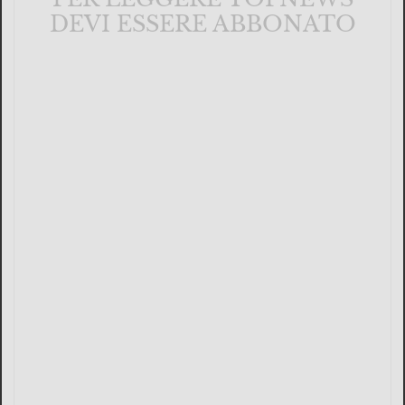
DEVI ESSERE ABBONATO