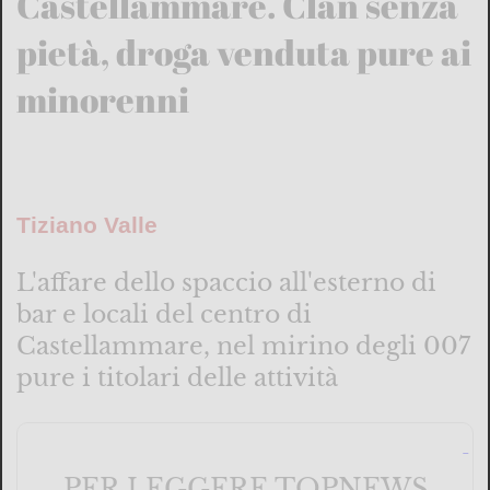
Castellammare. Clan senza
pietà, droga venduta pure ai
minorenni
Tiziano Valle
L'affare dello spaccio all'esterno di
bar e locali del centro di
Castellammare, nel mirino degli 007
pure i titolari delle attività
PER LEGGERE TOPNEWS