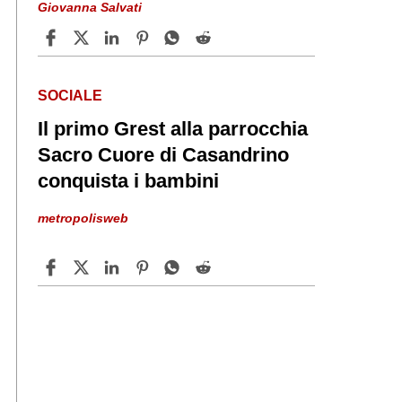
Giovanna Salvati
SOCIALE
Il primo Grest alla parrocchia
Sacro Cuore di Casandrino
conquista i bambini
metropolisweb