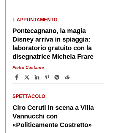
L'APPUNTAMENTO
Pontecagnano, la magia
Disney arriva in spiaggia:
laboratorio gratuito con la
disegnatrice Michela Frare
Pietro Costante
SPETTACOLO
Ciro Ceruti in scena a Villa
Vannucchi con
«Politicamente Costretto»