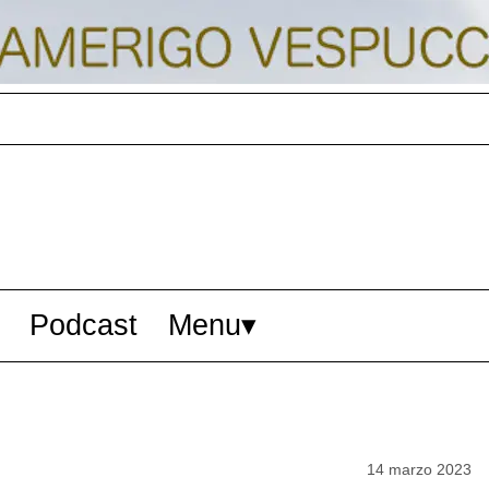
Podcast
Menu
14 marzo 2023