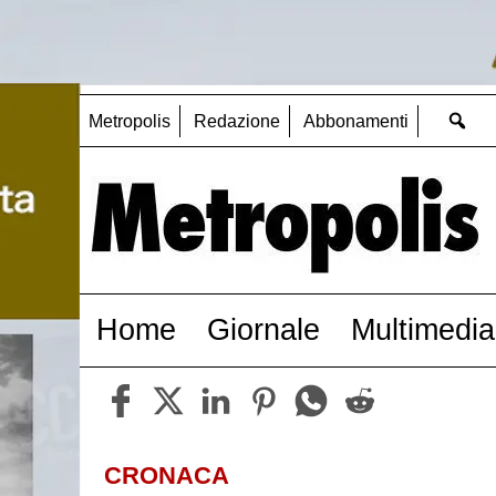
Metropolis
Redazione
Abbonamenti
Home
Giornale
Multimedia
CRONACA