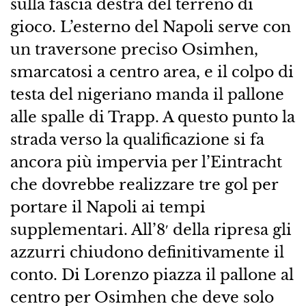
sulla fascia destra del terreno di
gioco. L’esterno del Napoli serve con
un traversone preciso Osimhen,
smarcatosi a centro area, e il colpo di
testa del nigeriano manda il pallone
alle spalle di Trapp. A questo punto la
strada verso la qualificazione si fa
ancora più impervia per l’Eintracht
che dovrebbe realizzare tre gol per
portare il Napoli ai tempi
supplementari. All’8′ della ripresa gli
azzurri chiudono definitivamente il
conto. Di Lorenzo piazza il pallone al
centro per Osimhen che deve solo