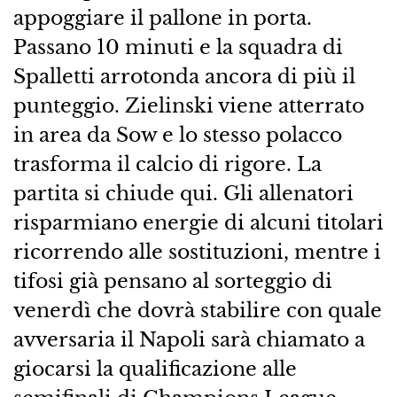
appoggiare il pallone in porta.
Passano 10 minuti e la squadra di
Spalletti arrotonda ancora di più il
punteggio. Zielinski viene atterrato
in area da Sow e lo stesso polacco
trasforma il calcio di rigore. La
partita si chiude qui. Gli allenatori
risparmiano energie di alcuni titolari
ricorrendo alle sostituzioni, mentre i
tifosi già pensano al sorteggio di
venerdì che dovrà stabilire con quale
avversaria il Napoli sarà chiamato a
giocarsi la qualificazione alle