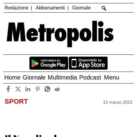
Redazione
Abbonamenti
Giornale
Home
Giornale
Multimedia
Podcast
Menu
SPORT
15 marzo 2023