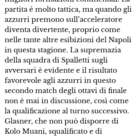
partita è molto tattica, ma quando gli
azzurri premono sull’acceleratore
diventa divertente, proprio come
nelle tante altre esibizioni del Napoli
in questa stagione. La supremazia
della squadra di Spalletti sugli
avversari è evidente e il risultato
favorevole agli azzurri in questo
secondo match degli ottavi di finale
non è mai in discussione, così come
la qualificazione al turno successivo.
Glasner, che non può disporre di
Kolo Muani, squalificato e di