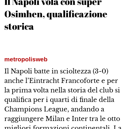
Il Napoli vola con super
Osimhen, qualificazione
storica
metropolisweb
Il Napoli batte in scioltezza (3-0)
anche l’Eintracht Francoforte e per
la prima volta nella storia del club si
qualifica per i quarti di finale della
Champions League, andando a
raggiungere Milan e Inter tra le otto
migliori formazioni continentali. La