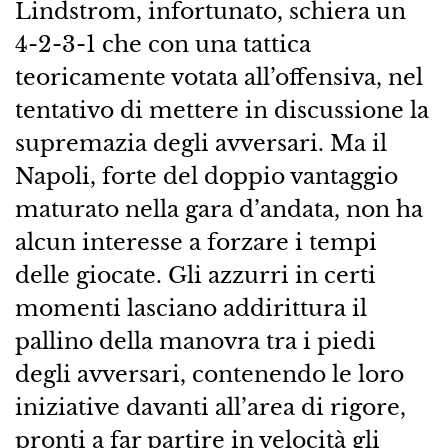
Lindstrom, infortunato, schiera un
4-2-3-1 che con una tattica
teoricamente votata all’offensiva, nel
tentativo di mettere in discussione la
supremazia degli avversari. Ma il
Napoli, forte del doppio vantaggio
maturato nella gara d’andata, non ha
alcun interesse a forzare i tempi
delle giocate. Gli azzurri in certi
momenti lasciano addirittura il
pallino della manovra tra i piedi
degli avversari, contenendo le loro
iniziative davanti all’area di rigore,
pronti a far partire in velocità gli