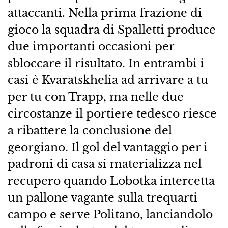
attaccanti. Nella prima frazione di
gioco la squadra di Spalletti produce
due importanti occasioni per
sbloccare il risultato. In entrambi i
casi è Kvaratskhelia ad arrivare a tu
per tu con Trapp, ma nelle due
circostanze il portiere tedesco riesce
a ribattere la conclusione del
georgiano. Il gol del vantaggio per i
padroni di casa si materializza nel
recupero quando Lobotka intercetta
un pallone vagante sulla trequarti
campo e serve Politano, lanciandolo