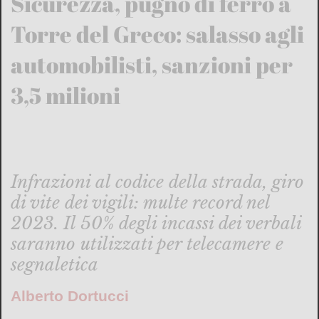
Sicurezza, pugno di ferro a
Torre del Greco: salasso agli
automobilisti, sanzioni per
3,5 milioni
Infrazioni al codice della strada, giro
di vite dei vigili: multe record nel
2023. Il 50% degli incassi dei verbali
saranno utilizzati per telecamere e
segnaletica
Alberto Dortucci