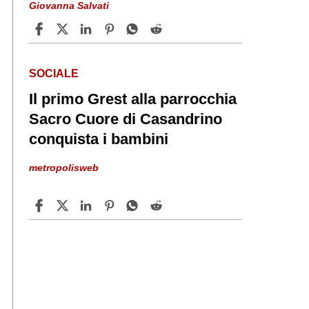
Giovanna Salvati
SOCIALE
Il primo Grest alla parrocchia
Sacro Cuore di Casandrino
conquista i bambini
metropolisweb