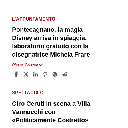
L'APPUNTAMENTO
Pontecagnano, la magia
Disney arriva in spiaggia:
laboratorio gratuito con la
disegnatrice Michela Frare
Pietro Costante
SPETTACOLO
Ciro Ceruti in scena a Villa
Vannucchi con
«Politicamente Costretto»