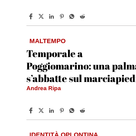
MALTEMPO
Temporale a
Poggiomarino: una palm
s’abbatte sul marciapied
Andrea Ripa
IDENTITÀ OPLONTINA