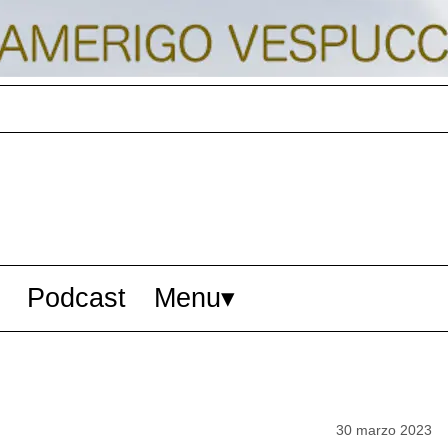
Podcast
Menu
30 marzo 2023