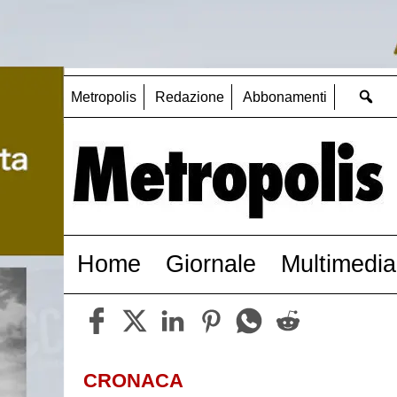
Metropolis
Redazione
Abbonamenti
Home
Giornale
Multimedia
CRONACA