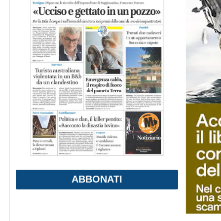
ABBONATI