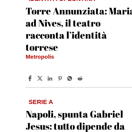
Torre Annunziata: Mari
ad Nives, il teatro
racconta l’identità
torrese
Metropolis
SERIE A
Napoli, spunta Gabriel
Jesus: tutto dipende da