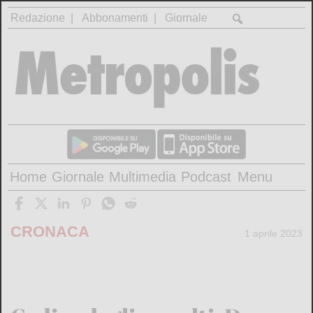
Redazione
Abbonamenti
Giornale
Home
Giornale
Multimedia
Podcast
Menu
CRONACA
1 aprile 2023