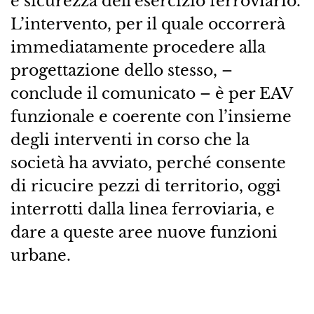
e sicurezza dell’esercizio ferroviario.
L’intervento, per il quale occorrerà
immediatamente procedere alla
progettazione dello stesso, –
conclude il comunicato – è per EAV
funzionale e coerente con l’insieme
degli interventi in corso che la
società ha avviato, perché consente
di ricucire pezzi di territorio, oggi
interrotti dalla linea ferroviaria, e
dare a queste aree nuove funzioni
urbane.