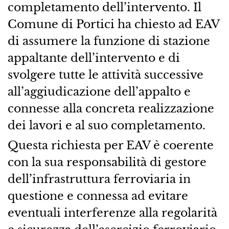
completamento dell’intervento. Il
Comune di Portici ha chiesto ad EAV
di assumere la funzione di stazione
appaltante dell’intervento e di
svolgere tutte le attività successive
all’aggiudicazione dell’appalto e
connesse alla concreta realizzazione
dei lavori e al suo completamento.
Questa richiesta per EAV è coerente
con la sua responsabilità di gestore
dell’infrastruttura ferroviaria in
questione e connessa ad evitare
eventuali interferenze alla regolarità