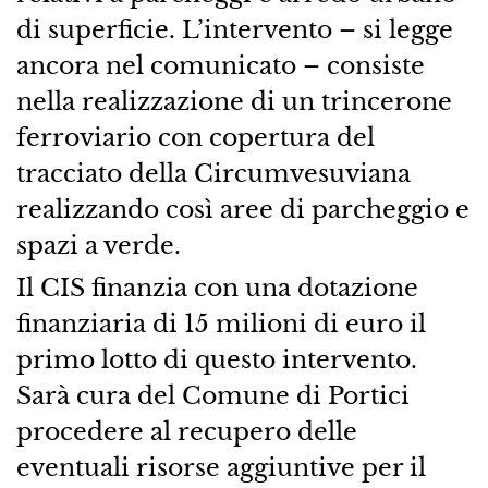
di superficie. L’intervento – si legge
ancora nel comunicato – consiste
nella realizzazione di un trincerone
ferroviario con copertura del
tracciato della Circumvesuviana
realizzando così aree di parcheggio e
spazi a verde.
Il CIS finanzia con una dotazione
finanziaria di 15 milioni di euro il
primo lotto di questo intervento.
Sarà cura del Comune di Portici
procedere al recupero delle
eventuali risorse aggiuntive per il