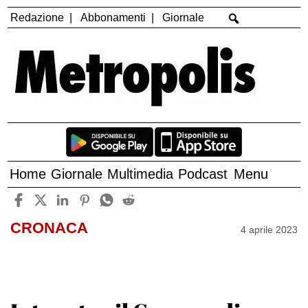
Redazione
Abbonamenti
Giornale
Home
Giornale
Multimedia
Podcast
Menu
CRONACA
4 aprile 2023