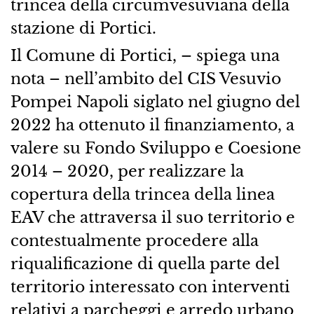
trincea della circumvesuviana della
stazione di Portici.
Il Comune di Portici, – spiega una
nota – nell’ambito del CIS Vesuvio
Pompei Napoli siglato nel giugno del
2022 ha ottenuto il finanziamento, a
valere su Fondo Sviluppo e Coesione
2014 – 2020, per realizzare la
copertura della trincea della linea
EAV che attraversa il suo territorio e
contestualmente procedere alla
riqualificazione di quella parte del
territorio interessato con interventi
relativi a parcheggi e arredo urbano