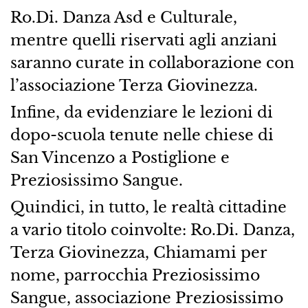
Ro.Di. Danza Asd e Culturale,
mentre quelli riservati agli anziani
saranno curate in collaborazione con
l’associazione Terza Giovinezza.
Infine, da evidenziare le lezioni di
dopo-scuola tenute nelle chiese di
San Vincenzo a Postiglione e
Preziosissimo Sangue.
Quindici, in tutto, le realtà cittadine
a vario titolo coinvolte: Ro.Di. Danza,
Terza Giovinezza, Chiamami per
nome, parrocchia Preziosissimo
Sangue, associazione Preziosissimo