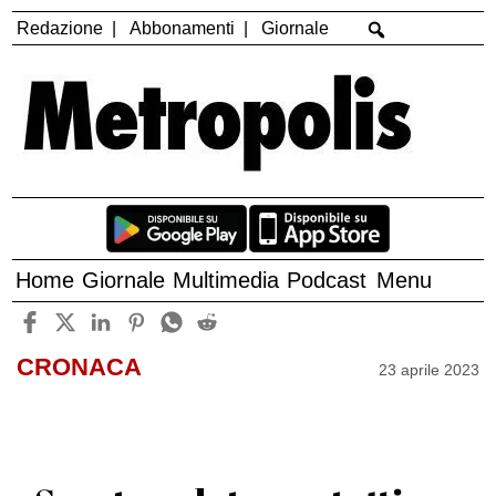
Redazione
Abbonamenti
Giornale
Home
Giornale
Multimedia
Podcast
Menu
CRONACA
23 aprile 2023