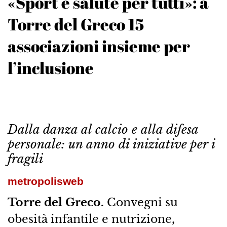
«Sport e salute per tutti»: a
Torre del Greco 15
associazioni insieme per
l’inclusione
Dalla danza al calcio e alla difesa
personale: un anno di iniziative per i
fragili
metropolisweb
Torre del Greco.
Convegni su
obesità infantile e nutrizione,