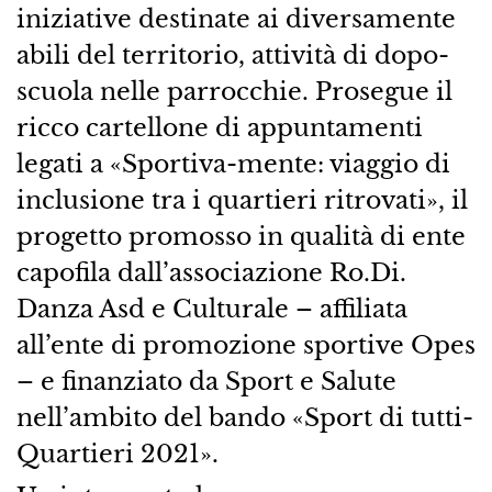
iniziative destinate ai diversamente
abili del territorio, attività di dopo-
scuola nelle parrocchie. Prosegue il
ricco cartellone di appuntamenti
legati a «Sportiva-mente: viaggio di
inclusione tra i quartieri ritrovati», il
progetto promosso in qualità di ente
capofila dall’associazione Ro.Di.
Danza Asd e Culturale – affiliata
all’ente di promozione sportive Opes
– e finanziato da Sport e Salute
nell’ambito del bando «Sport di tutti-
Quartieri 2021».