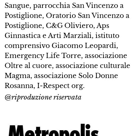
Sangue, parrocchia San Vincenzo a
Postiglione, Oratorio San Vincenzo a
Postiglione, C&G Oliviero, Aps
Ginnastica e Arti Marziali, istituto
comprensivo Giacomo Leopardi,
Emergency Life Torre, associazione
Oltre al cuore, associazione culturale
Magma, associazione Solo Donne
Rosanna, I-Respect org.
@riproduzione riservata