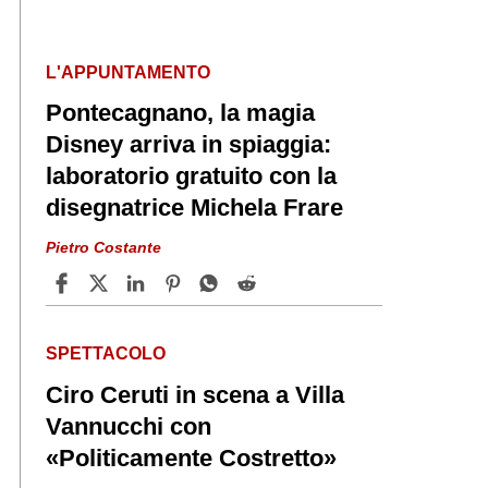
L'APPUNTAMENTO
Pontecagnano, la magia
Disney arriva in spiaggia:
laboratorio gratuito con la
disegnatrice Michela Frare
Pietro Costante
SPETTACOLO
Ciro Ceruti in scena a Villa
Vannucchi con
«Politicamente Costretto»