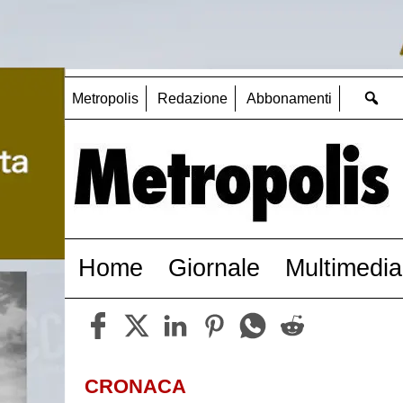
Metropolis
Redazione
Abbonamenti
Home
Giornale
Multimedia
CRONACA