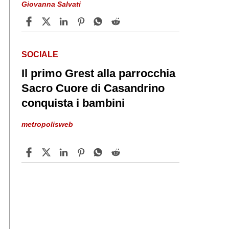
Giovanna Salvati
SOCIALE
Il primo Grest alla parrocchia
Sacro Cuore di Casandrino
conquista i bambini
metropolisweb