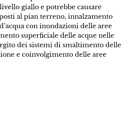
ivello giallo e potrebbe causare
e posti al pian terreno, innalzamento
i d’acqua con inondazioni delle aree
mento superficiale delle acque nelle
rgito dei sistemi di smaltimento delle
ione e coinvolgimento delle aree