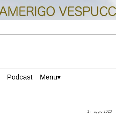
Podcast
Menu
1 maggio 2023