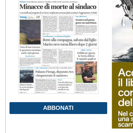
ABBONATI