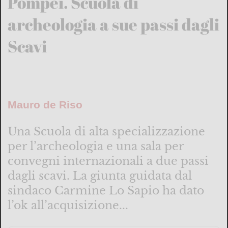
Pompei. Scuola di
archeologia a sue passi dagli
Scavi
Mauro de Riso
Una Scuola di alta specializzazione
per l’archeologia e una sala per
convegni internazionali a due passi
dagli scavi. La giunta guidata dal
sindaco Carmine Lo Sapio ha dato
l’ok all’acquisizione...