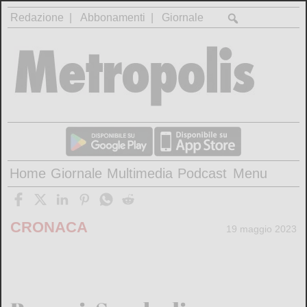
Redazione
Abbonamenti
Giornale
Home
Giornale
Multimedia
Podcast
Menu
CRONACA
19 maggio 2023