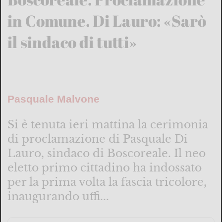
in Comune. Di Lauro: «Sarò
il sindaco di tutti»
Pasquale Malvone
Si è tenuta ieri mattina la cerimonia
di proclamazione di Pasquale Di
Lauro, sindaco di Boscoreale. Il neo
eletto primo cittadino ha indossato
per la prima volta la fascia tricolore,
inaugurando uffi...