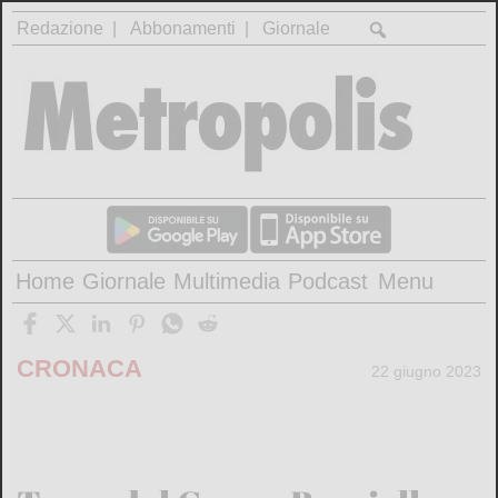
Redazione
Abbonamenti
Giornale
Home
Giornale
Multimedia
Podcast
Menu
CRONACA
22 giugno 2023