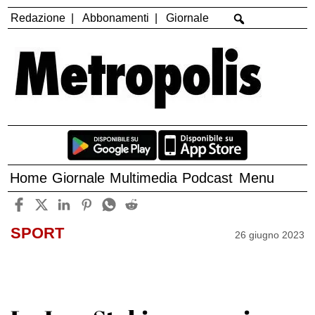
Redazione
Abbonamenti
Giornale
Home
Giornale
Multimedia
Podcast
Menu
SPORT
26 giugno 2023