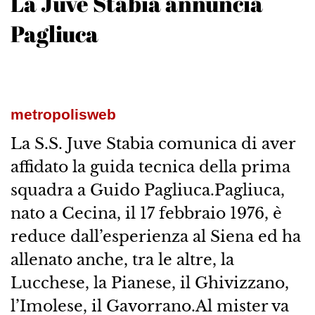
La Juve Stabia annuncia
Pagliuca
metropolisweb
La S.S. Juve Stabia comunica di aver
affidato la guida tecnica della prima
squadra a Guido Pagliuca.Pagliuca,
nato a Cecina, il 17 febbraio 1976, è
reduce dall’esperienza al Siena ed ha
allenato anche, tra le altre, la
Lucchese, la Pianese, il Ghivizzano,
l’Imolese, il Gavorrano.Al mister va