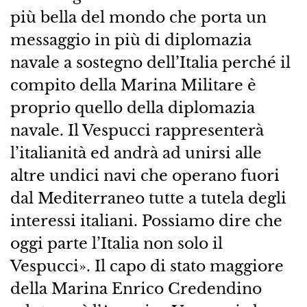
più bella del mondo che porta un
messaggio in più di diplomazia
navale a sostegno dell’Italia perché il
compito della Marina Militare è
proprio quello della diplomazia
navale. Il Vespucci rappresenterà
l’italianità ed andrà ad unirsi alle
altre undici navi che operano fuori
dal Mediterraneo tutte a tutela degli
interessi italiani. Possiamo dire che
oggi parte l’Italia non solo il
Vespucci». Il capo di stato maggiore
della Marina Enrico Credendino