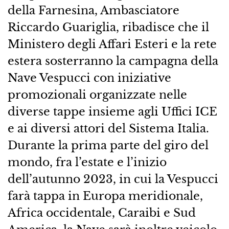
della Farnesina, Ambasciatore
Riccardo Guariglia, ribadisce che il
Ministero degli Affari Esteri e la rete
estera sosterranno la campagna della
Nave Vespucci con iniziative
promozionali organizzate nelle
diverse tappe insieme agli Uffici ICE
e ai diversi attori del Sistema Italia.
Durante la prima parte del giro del
mondo, fra l’estate e l’inizio
dell’autunno 2023, in cui la Vespucci
farà tappa in Europa meridionale,
Africa occidentale, Caraibi e Sud