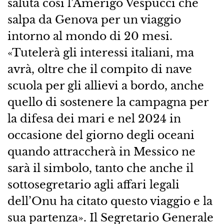
saluta così l’Amerigo Vespucci che
salpa da Genova per un viaggio
intorno al mondo di 20 mesi.
«Tutelerà gli interessi italiani, ma
avrà, oltre che il compito di nave
scuola per gli allievi a bordo, anche
quello di sostenere la campagna per
la difesa dei mari e nel 2024 in
occasione del giorno degli oceani
quando attraccherà in Messico ne
sarà il simbolo, tanto che anche il
sottosegretario agli affari legali
dell’Onu ha citato questo viaggio e la
sua partenza». Il Segretario Generale