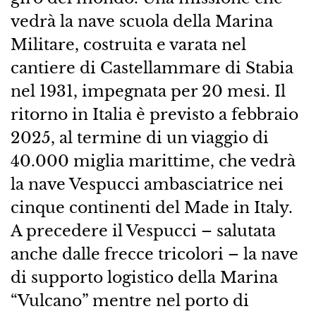
vedrà la nave scuola della Marina
Militare, costruita e varata nel
cantiere di Castellammare di Stabia
nel 1931, impegnata per 20 mesi. Il
ritorno in Italia è previsto a febbraio
2025, al termine di un viaggio di
40.000 miglia marittime, che vedrà
la nave Vespucci ambasciatrice nei
cinque continenti del Made in Italy.
A precedere il Vespucci – salutata
anche dalle frecce tricolori – la nave
di supporto logistico della Marina
“Vulcano” mentre nel porto di