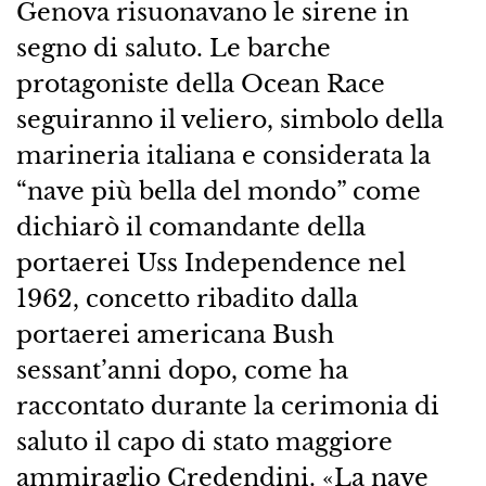
Genova risuonavano le sirene in
segno di saluto. Le barche
protagoniste della Ocean Race
seguiranno il veliero, simbolo della
marineria italiana e considerata la
“nave più bella del mondo” come
dichiarò il comandante della
portaerei Uss Independence nel
1962, concetto ribadito dalla
portaerei americana Bush
sessant’anni dopo, come ha
raccontato durante la cerimonia di
saluto il capo di stato maggiore
ammiraglio Credendini. «La nave