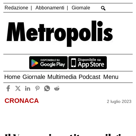
Redazione
Abbonamenti
Giornale
Home
Giornale
Multimedia
Podcast
Menu
CRONACA
2 luglio 2023