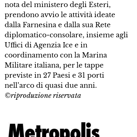
nota del ministero degli Esteri,
prendono avvio le attività ideate
dalla Farnesina e dalla sua Rete
diplomatico-consolare, insieme agli
Uffici di Agenzia Ice e in
coordinamento con la Marina
Militare italiana, per le tappe
previste in 27 Paesi e 31 porti
nell’arco di quasi due anni.
©riproduzione riservata