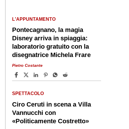
L'APPUNTAMENTO
Pontecagnano, la magia
Disney arriva in spiaggia:
laboratorio gratuito con la
disegnatrice Michela Frare
Pietro Costante
SPETTACOLO
Ciro Ceruti in scena a Villa
Vannucchi con
«Politicamente Costretto»