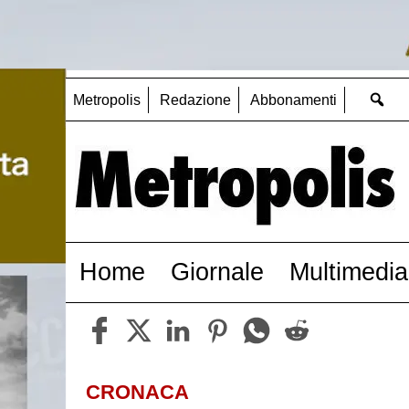
Metropolis
Redazione
Abbonamenti
Home
Giornale
Multimedia
CRONACA