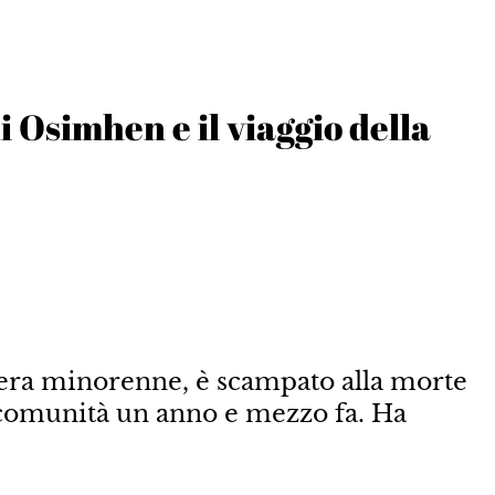
i Osimhen e il viaggio della
era minorenne, è scampato alla morte
n comunità un anno e mezzo fa. Ha