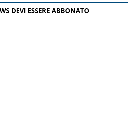
WS DEVI ESSERE ABBONATO