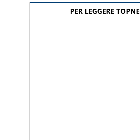
PER LEGGERE TOPNE