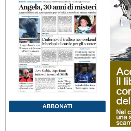
ABBONATI