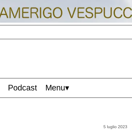
Podcast
Menu
5 luglio 2023