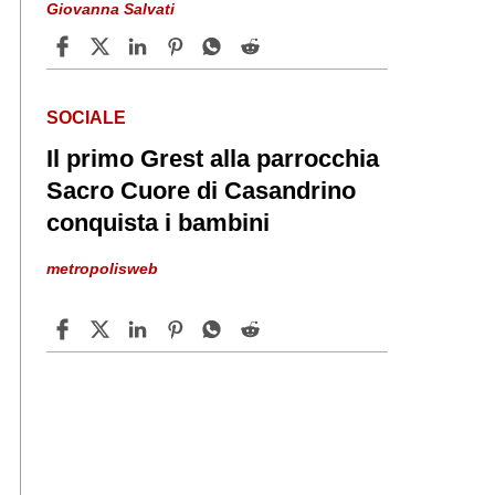
Giovanna Salvati
SOCIALE
Il primo Grest alla parrocchia
Sacro Cuore di Casandrino
conquista i bambini
metropolisweb