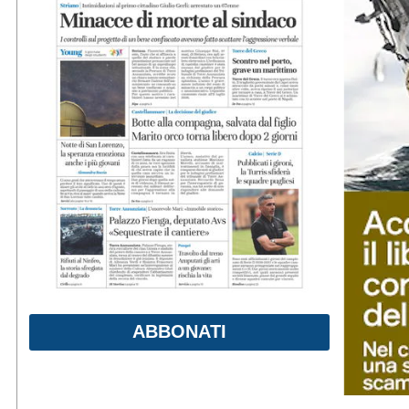
ABBONATI