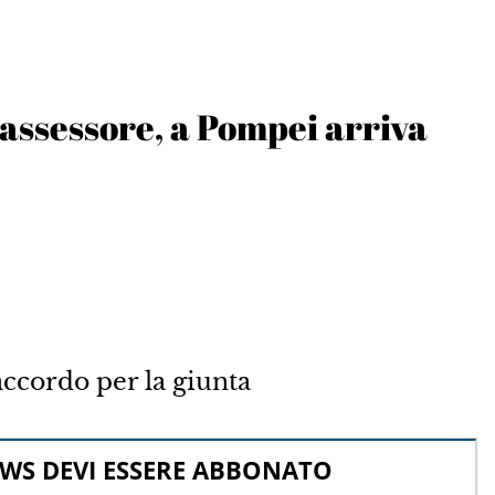
o assessore, a Pompei arriva
ccordo per la giunta
WS DEVI ESSERE ABBONATO