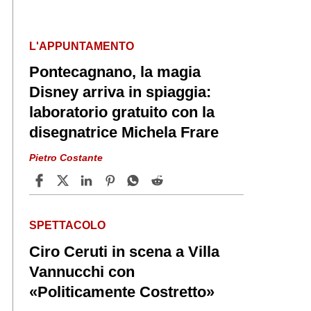
L'APPUNTAMENTO
Pontecagnano, la magia
Disney arriva in spiaggia:
laboratorio gratuito con la
disegnatrice Michela Frare
Pietro Costante
SPETTACOLO
Ciro Ceruti in scena a Villa
Vannucchi con
«Politicamente Costretto»