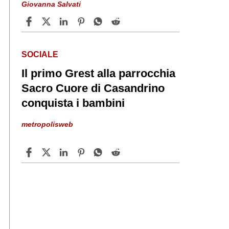
Giovanna Salvati
SOCIALE
Il primo Grest alla parrocchia
Sacro Cuore di Casandrino
conquista i bambini
metropolisweb