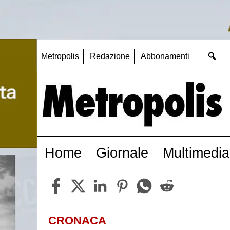
Metropolis
Redazione
Abbonamenti
Home
Giornale
Multimedia
CRONACA