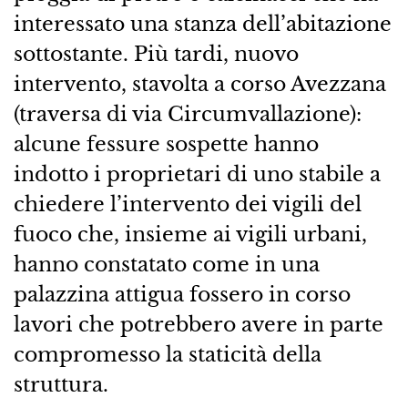
interessato una stanza dell’abitazione
sottostante. Più tardi, nuovo
intervento, stavolta a corso Avezzana
(traversa di via Circumvallazione):
alcune fessure sospette hanno
indotto i proprietari di uno stabile a
chiedere l’intervento dei vigili del
fuoco che, insieme ai vigili urbani,
hanno constatato come in una
palazzina attigua fossero in corso
lavori che potrebbero avere in parte
compromesso la staticità della
struttura.