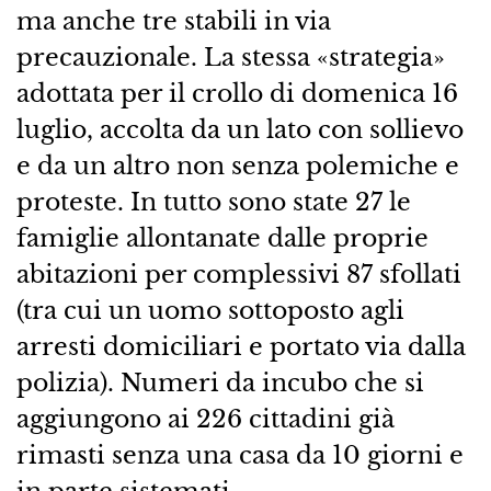
ma anche tre stabili in via
precauzionale. La stessa «strategia»
adottata per il crollo di domenica 16
luglio, accolta da un lato con sollievo
e da un altro non senza polemiche e
proteste. In tutto sono state 27 le
famiglie allontanate dalle proprie
abitazioni per complessivi 87 sfollati
(tra cui un uomo sottoposto agli
arresti domiciliari e portato via dalla
polizia). Numeri da incubo che si
aggiungono ai 226 cittadini già
rimasti senza una casa da 10 giorni e