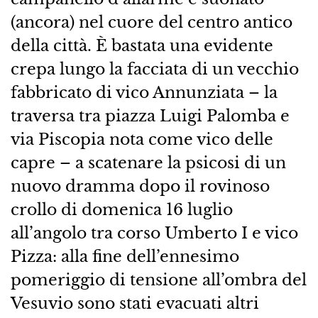
(ancora) nel cuore del centro antico
della città. È bastata una evidente
crepa lungo la facciata di un vecchio
fabbricato di vico Annunziata – la
traversa tra piazza Luigi Palomba e
via Piscopia nota come vico delle
capre – a scatenare la psicosi di un
nuovo dramma dopo il rovinoso
crollo di domenica 16 luglio
all’angolo tra corso Umberto I e vico
Pizza: alla fine dell’ennesimo
pomeriggio di tensione all’ombra del
Vesuvio sono stati evacuati altri