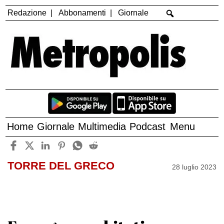
Redazione
Abbonamenti
Giornale
Home
Giornale
Multimedia
Podcast
Menu
TORRE DEL GRECO
28 luglio 2023