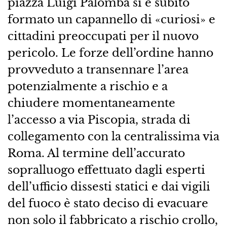
piazza Luigi Palomba si è subito
formato un capannello di «curiosi» e
cittadini preoccupati per il nuovo
pericolo. Le forze dell’ordine hanno
provveduto a transennare l’area
potenzialmente a rischio e a
chiudere momentaneamente
l’accesso a via Piscopia, strada di
collegamento con la centralissima via
Roma. Al termine dell’accurato
sopralluogo effettuato dagli esperti
dell’ufficio dissesti statici e dai vigili
del fuoco è stato deciso di evacuare
non solo il fabbricato a rischio crollo,