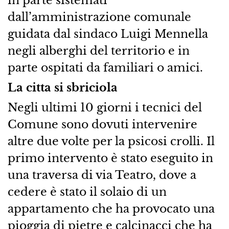
in parte sistemati
dall’amministrazione comunale
guidata dal sindaco Luigi Mennella
negli alberghi del territorio e in
parte ospitati da familiari o amici.
La citta si sbriciola
Negli ultimi 10 giorni i tecnici del
Comune sono dovuti intervenire
altre due volte per la psicosi crolli. Il
primo intervento è stato eseguito in
una traversa di via Teatro, dove a
cedere è stato il solaio di un
appartamento che ha provocato una
pioggia di pietre e calcinacci che ha