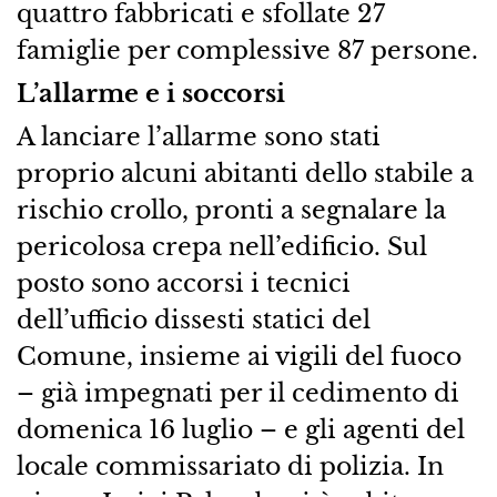
quattro fabbricati e sfollate 27
famiglie per complessive 87 persone.
L’allarme e i soccorsi
A lanciare l’allarme sono stati
proprio alcuni abitanti dello stabile a
rischio crollo, pronti a segnalare la
pericolosa crepa nell’edificio. Sul
posto sono accorsi i tecnici
dell’ufficio dissesti statici del
Comune, insieme ai vigili del fuoco
– già impegnati per il cedimento di
domenica 16 luglio – e gli agenti del
locale commissariato di polizia. In