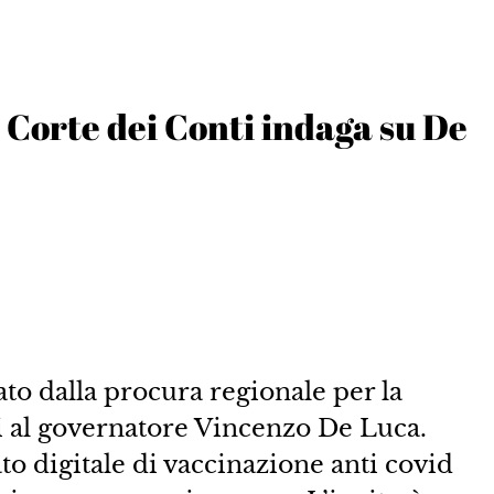
 Corte dei Conti indaga su De
ato dalla procura regionale per la
 al governatore Vincenzo De Luca.
ato digitale di vaccinazione anti covid