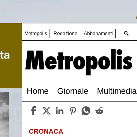
Metropolis
Redazione
Abbonamenti
Home
Giornale
Multimedia
CRONACA