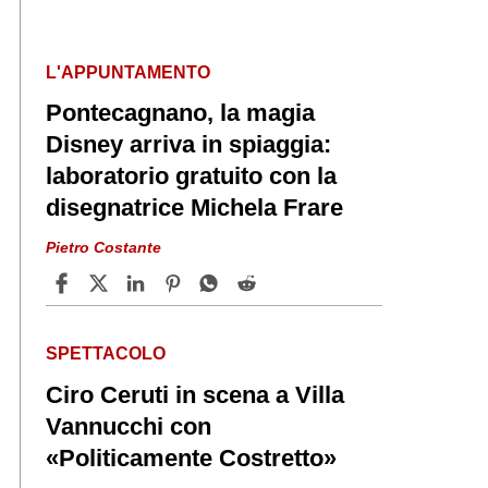
L'APPUNTAMENTO
Pontecagnano, la magia
Disney arriva in spiaggia:
laboratorio gratuito con la
disegnatrice Michela Frare
Pietro Costante
SPETTACOLO
Ciro Ceruti in scena a Villa
Vannucchi con
«Politicamente Costretto»