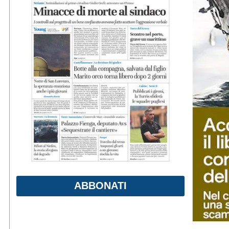
ABBONATI