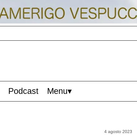
Podcast
Menu
4 agosto 2023