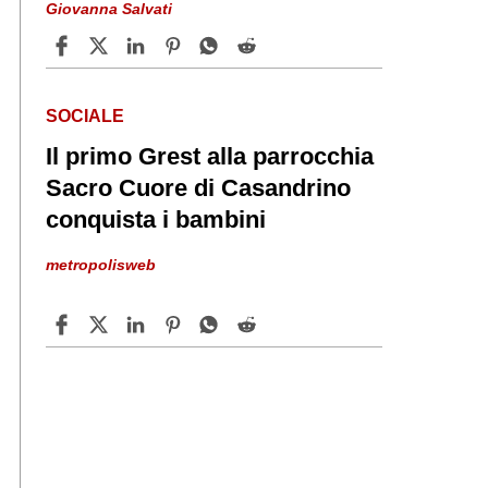
Giovanna Salvati
SOCIALE
Il primo Grest alla parrocchia
Sacro Cuore di Casandrino
conquista i bambini
metropolisweb