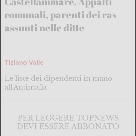
Castellammare. Appalti
comunali, parenti dei ras
assunti nelle ditte
Tiziano Valle
Le liste dei dipendenti in mano
all'Antimafia
PER LEGGERE TOPNEWS
DEVI ESSERE ABBONATO