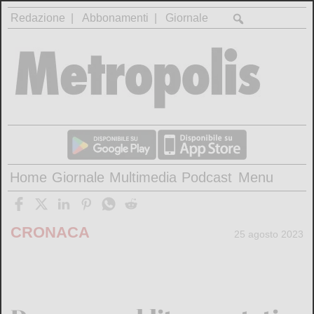
Redazione
Abbonamenti
Giornale
Home
Giornale
Multimedia
Podcast
Menu
CRONACA
25 agosto 2023