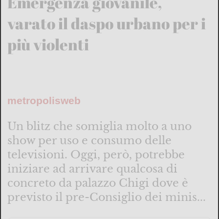
Emergenza giovanile,
varato il daspo urbano per i
più violenti
metropolisweb
Un blitz che somiglia molto a uno
show per uso e consumo delle
televisioni. Oggi, però, potrebbe
iniziare ad arrivare qualcosa di
concreto da palazzo Chigi dove è
previsto il pre-Consiglio dei minis...