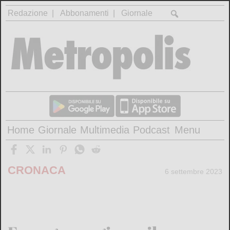
Redazione
Abbonamenti
Giornale
Home
Giornale
Multimedia
Podcast
Menu
CRONACA
6 settembre 2023