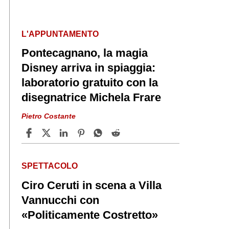
L'APPUNTAMENTO
Pontecagnano, la magia
Disney arriva in spiaggia:
laboratorio gratuito con la
disegnatrice Michela Frare
Pietro Costante
SPETTACOLO
Ciro Ceruti in scena a Villa
Vannucchi con
«Politicamente Costretto»