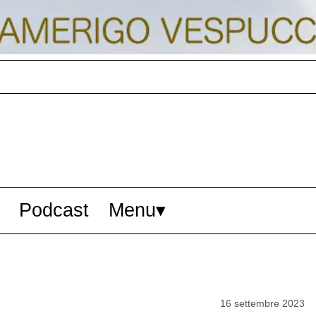
Podcast
Menu
16 settembre 2023