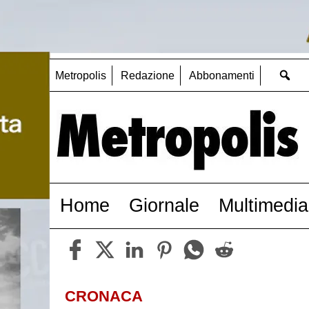
Metropolis
Redazione
Abbonamenti
Home
Giornale
Multimedia
CRONACA