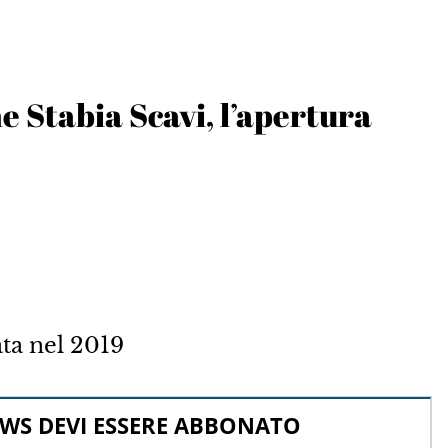
 Stabia Scavi, l’apertura
ta nel 2019
WS DEVI ESSERE ABBONATO