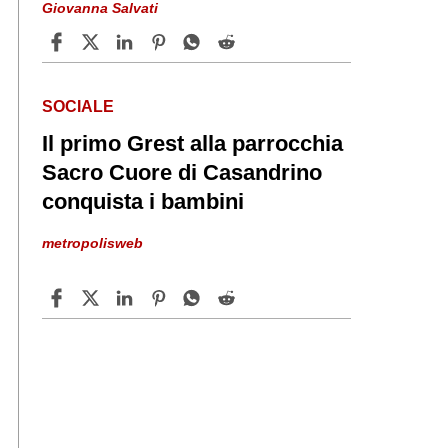
Giovanna Salvati
SOCIALE
Il primo Grest alla parrocchia
Sacro Cuore di Casandrino
conquista i bambini
metropolisweb