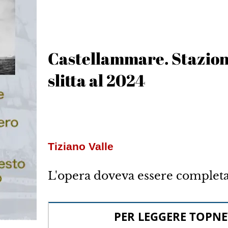
Castellammare. Stazione
slitta al 2024
Tiziano Valle
L'opera doveva essere completa
PER LEGGERE TOPNE