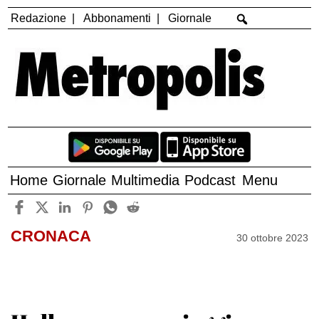
Redazione
Abbonamenti
Giornale
Home
Giornale
Multimedia
Podcast
Menu
CRONACA
30 ottobre 2023