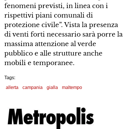
fenomeni previsti, in linea con i
rispettivi piani comunali di
protezione civile”. Vista la presenza
di venti forti necessario sarà porre la
massima attenzione al verde
pubblico e alle strutture anche
mobili e temporanee.
Tags:
allerta
campania
gialla
maltempo