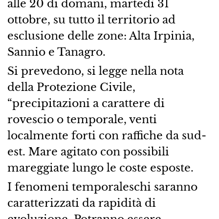
alle 20 di domani, martedì 31
ottobre, su tutto il territorio ad
esclusione delle zone: Alta Irpinia,
Sannio e Tanagro.
Si prevedono, si legge nella nota
della Protezione Civile,
“precipitazioni a carattere di
rovescio o temporale, venti
localmente forti con raffiche da sud-
est. Mare agitato con possibili
mareggiate lungo le coste esposte.
I fenomeni temporaleschi saranno
caratterizzati da rapidità di