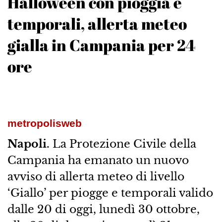
Halloween con pioggia e
temporali, allerta meteo
gialla in Campania per 24
ore
metropolisweb
Napoli.
La Protezione Civile della
Campania ha emanato un nuovo
avviso di allerta meteo di livello
‘Giallo’ per piogge e temporali valido
dalle 20 di oggi, lunedì 30 ottobre,