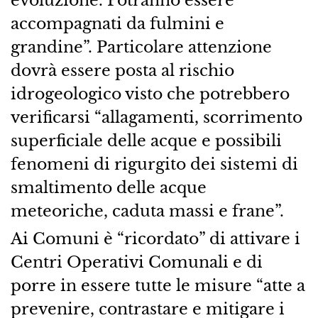
evoluzione. Potranno essere
accompagnati da fulmini e
grandine”. Particolare attenzione
dovrà essere posta al rischio
idrogeologico visto che potrebbero
verificarsi “allagamenti, scorrimento
superficiale delle acque e possibili
fenomeni di rigurgito dei sistemi di
smaltimento delle acque
meteoriche, caduta massi e frane”.
Ai Comuni è “ricordato” di attivare i
Centri Operativi Comunali e di
porre in essere tutte le misure “atte a
prevenire, contrastare e mitigare i