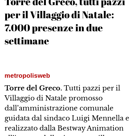
Torre del Greco, tutti pazzi
per il Villaggio di Natale:
7.000 presenze in due
settimane
metropolisweb
Torre del Greco.
Tutti pazzi per il
Villaggio di Natale promosso
dall’amministrazione comunale
guidata dal sindaco Luigi Mennella e
realizzato dalla Bestway Animation