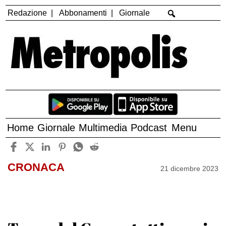
Redazione
Abbonamenti
Giornale
Home
Giornale
Multimedia
Podcast
Menu
CRONACA
21 dicembre 2023