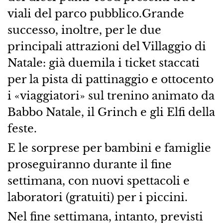
viali del parco pubblico.Grande
successo, inoltre, per le due
principali attrazioni del Villaggio di
Natale: già duemila i ticket staccati
per la pista di pattinaggio e ottocento
i «viaggiatori» sul trenino animato da
Babbo Natale, il Grinch e gli Elfi della
feste.
E le sorprese per bambini e famiglie
proseguiranno durante il fine
settimana, con nuovi spettacoli e
laboratori (gratuiti) per i piccini.
Nel fine settimana, intanto, previsti