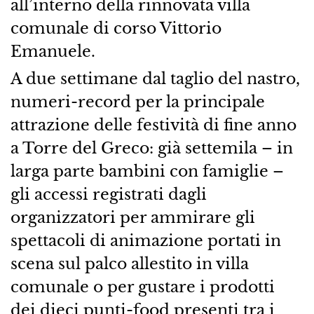
all’interno della rinnovata villa
comunale di corso Vittorio
Emanuele.
A due settimane dal taglio del nastro,
numeri-record per la principale
attrazione delle festività di fine anno
a Torre del Greco: già settemila – in
larga parte bambini con famiglie –
gli accessi registrati dagli
organizzatori per ammirare gli
spettacoli di animazione portati in
scena sul palco allestito in villa
comunale o per gustare i prodotti
dei dieci punti-food presenti tra i