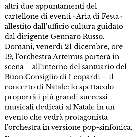
altri due appuntamenti del
cartellone di eventi «Aria di Festa»
allestito dall’ufficio cultura guidato
dal dirigente Gennaro Russo.
Domani, venerdì 21 dicembre, ore
19, l’orchestra Artemus porterà in
scena – all’interno del santuario del
Buon Consiglio di Leopardi – il
concerto di Natale: lo spettacolo
proporrà i più grandi successi
musicali dedicati al Natale in un
evento che vedrà protagonista
l’orchestra in versione pop-sinfonica.