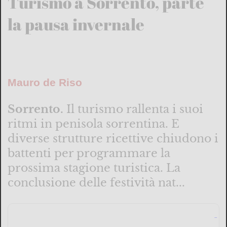
Turismo a Sorrento, parte
la pausa invernale
Mauro de Riso
Sorrento.
Il turismo rallenta i suoi
ritmi in penisola sorrentina. E
diverse strutture ricettive chiudono i
battenti per programmare la
prossima stagione turistica. La
conclusione delle festività nat...