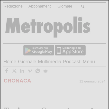
Redazione
Abbonamenti
Giornale
Home
Giornale
Multimedia
Podcast
Menu
CRONACA
12 gennaio 2024