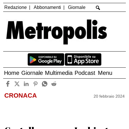
Redazione
Abbonamenti
Giornale
Home
Giornale
Multimedia
Podcast
Menu
CRONACA
20 febbraio 2024