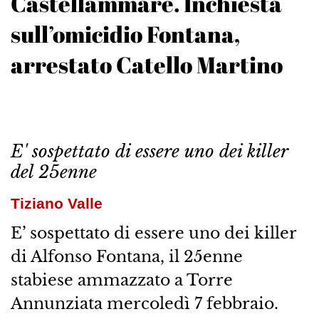
Castellammare. Inchiesta
sull’omicidio Fontana,
arrestato Catello Martino
E' sospettato di essere uno dei killer
del 25enne
Tiziano Valle
E’ sospettato di essere uno dei killer
di Alfonso Fontana, il 25enne
stabiese ammazzato a Torre
Annunziata mercoledì 7 febbraio.