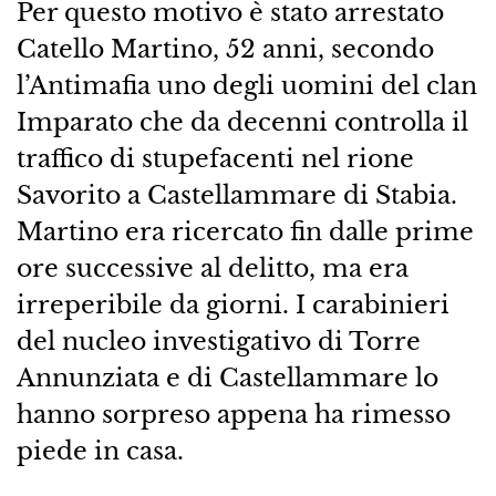
Per questo motivo è stato arrestato
Catello Martino, 52 anni, secondo
l’Antimafia uno degli uomini del clan
Imparato che da decenni controlla il
traffico di stupefacenti nel rione
Savorito a Castellammare di Stabia.
Martino era ricercato fin dalle prime
ore successive al delitto, ma era
irreperibile da giorni. I carabinieri
del nucleo investigativo di Torre
Annunziata e di Castellammare lo
hanno sorpreso appena ha rimesso
piede in casa.