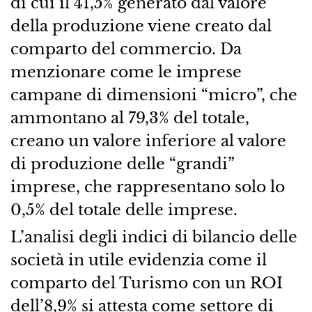
di cui il 41,5% generato dal valore
della produzione viene creato dal
comparto del commercio. Da
menzionare come le imprese
campane di dimensioni “micro”, che
ammontano al 79,3% del totale,
creano un valore inferiore al valore
di produzione delle “grandi”
imprese, che rappresentano solo lo
0,5% del totale delle imprese.
L’analisi degli indici di bilancio delle
società in utile evidenzia come il
comparto del Turismo con un ROI
dell’8,9% si attesta come settore di