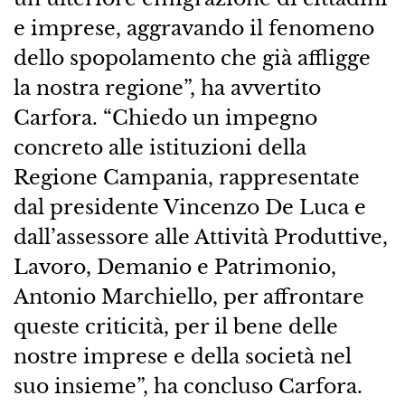
e imprese, aggravando il fenomeno
dello spopolamento che già affligge
la nostra regione”, ha avvertito
Carfora. “Chiedo un impegno
concreto alle istituzioni della
Regione Campania, rappresentate
dal presidente Vincenzo De Luca e
dall’assessore alle Attività Produttive,
Lavoro, Demanio e Patrimonio,
Antonio Marchiello, per affrontare
queste criticità, per il bene delle
nostre imprese e della società nel
suo insieme”, ha concluso Carfora.