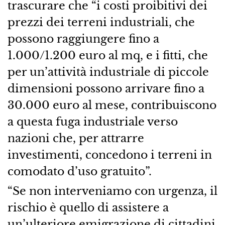
trascurare che “i costi proibitivi dei
prezzi dei terreni industriali, che
possono raggiungere fino a
1.000/1.200 euro al mq, e i fitti, che
per un’attività industriale di piccole
dimensioni possono arrivare fino a
30.000 euro al mese, contribuiscono
a questa fuga industriale verso
nazioni che, per attrarre
investimenti, concedono i terreni in
comodato d’uso gratuito”.
“Se non interveniamo con urgenza, il
rischio è quello di assistere a
un’ulteriore emigrazione di cittadini