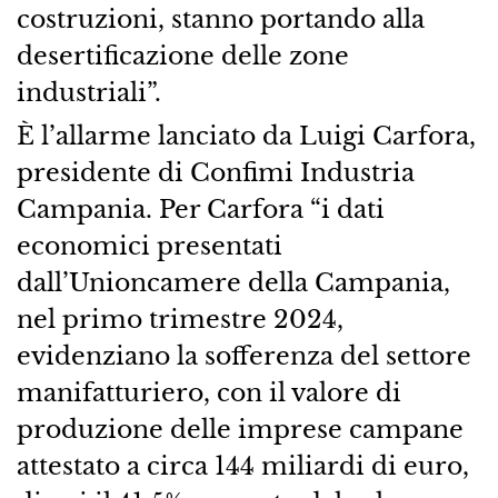
costruzioni, stanno portando alla
desertificazione delle zone
industriali”.
È l’allarme lanciato da Luigi Carfora,
presidente di Confimi Industria
Campania. Per Carfora “i dati
economici presentati
dall’Unioncamere della Campania,
nel primo trimestre 2024,
evidenziano la sofferenza del settore
manifatturiero, con il valore di
produzione delle imprese campane
attestato a circa 144 miliardi di euro,