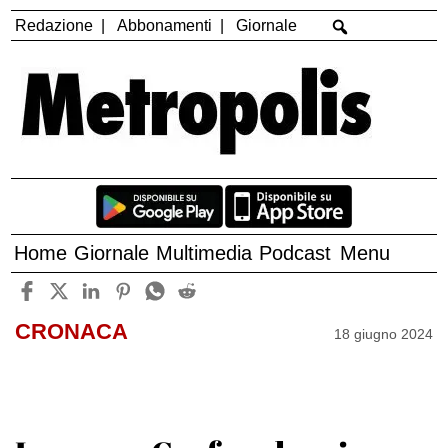
Redazione
Abbonamenti
Giornale
Home
Giornale
Multimedia
Podcast
Menu
CRONACA
18 giugno 2024