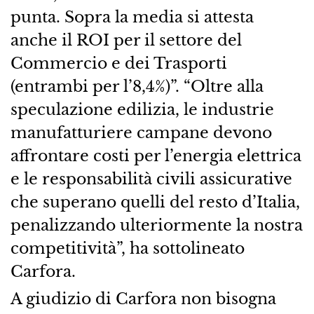
punta. Sopra la media si attesta
anche il ROI per il settore del
Commercio e dei Trasporti
(entrambi per l’8,4%)”. “Oltre alla
speculazione edilizia, le industrie
manufatturiere campane devono
affrontare costi per l’energia elettrica
e le responsabilità civili assicurative
che superano quelli del resto d’Italia,
penalizzando ulteriormente la nostra
competitività”, ha sottolineato
Carfora.
A giudizio di Carfora non bisogna