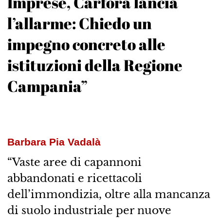
Imprese, Carfora lancia
l’allarme: Chiedo un
impegno concreto alle
istituzioni della Regione
Campania”
Barbara Pia Vadalà
“Vaste aree di capannoni
abbandonati e ricettacoli
dell’immondizia, oltre alla mancanza
di suolo industriale per nuove