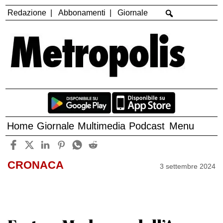
Redazione
Abbonamenti
Giornale
Home
Giornale
Multimedia
Podcast
Menu
CRONACA
3 settembre 2024