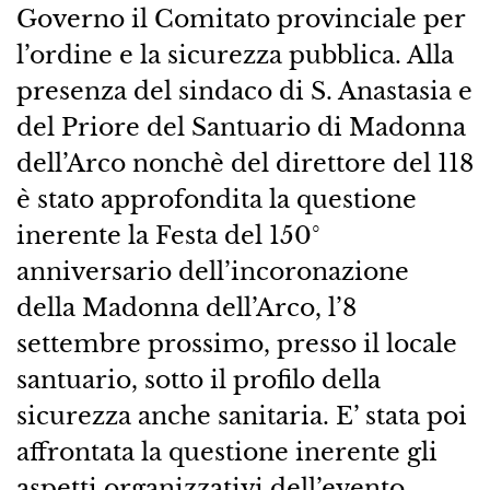
Governo il Comitato provinciale per
l’ordine e la sicurezza pubblica. Alla
presenza del sindaco di S. Anastasia e
del Priore del Santuario di Madonna
dell’Arco nonchè del direttore del 118
è stato approfondita la questione
inerente la Festa del 150°
anniversario dell’incoronazione
della Madonna dell’Arco, l’8
settembre prossimo, presso il locale
santuario, sotto il profilo della
sicurezza anche sanitaria. E’ stata poi
affrontata la questione inerente gli
aspetti organizzativi dell’evento