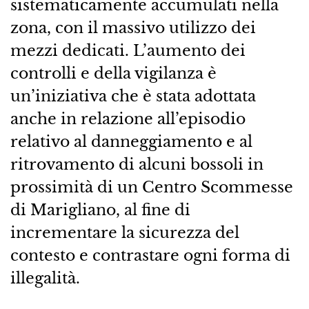
sistematicamente accumulati nella
zona, con il massivo utilizzo dei
mezzi dedicati. L’aumento dei
controlli e della vigilanza è
un’iniziativa che è stata adottata
anche in relazione all’episodio
relativo al danneggiamento e al
ritrovamento di alcuni bossoli in
prossimità di un Centro Scommesse
di Marigliano, al fine di
incrementare la sicurezza del
contesto e contrastare ogni forma di
illegalità.