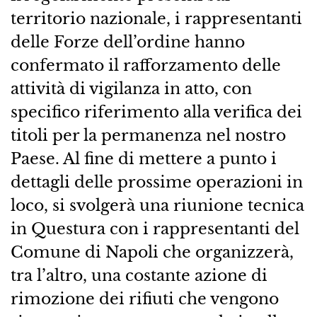
territorio nazionale, i rappresentanti
delle Forze dell’ordine hanno
confermato il rafforzamento delle
attività di vigilanza in atto, con
specifico riferimento alla verifica dei
titoli per la permanenza nel nostro
Paese. Al fine di mettere a punto i
dettagli delle prossime operazioni in
loco, si svolgerà una riunione tecnica
in Questura con i rappresentanti del
Comune di Napoli che organizzerà,
tra l’altro, una costante azione di
rimozione dei rifiuti che vengono