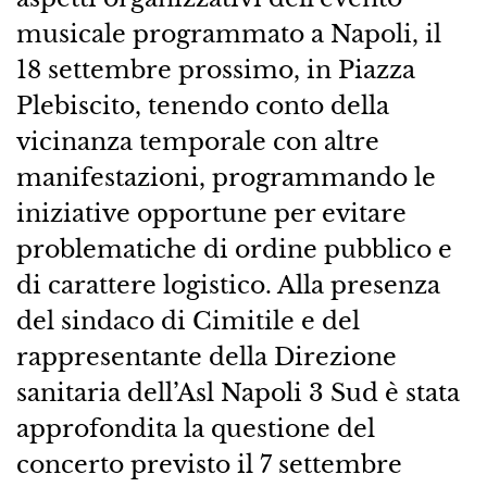
musicale programmato a Napoli, il
18 settembre prossimo, in Piazza
Plebiscito, tenendo conto della
vicinanza temporale con altre
manifestazioni, programmando le
iniziative opportune per evitare
problematiche di ordine pubblico e
di carattere logistico. Alla presenza
del sindaco di Cimitile e del
rappresentante della Direzione
sanitaria dell’Asl Napoli 3 Sud è stata
approfondita la questione del
concerto previsto il 7 settembre