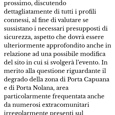
prossimo, discutendo
dettagliatamente di tutti i profili
connessi, al fine di valutare se
sussistano i necessari presupposti di
sicurezza, aspetto che dovrà essere
ulteriormente approfondito anche in
relazione ad una possibile modifica
del sito in cui si svolgerà l’evento. In
merito alla questione riguardante il
degrado della zona di Porta Capuana
e di Porta Nolana, area
particolarmente frequentata anche
da numerosi extracomunitari
irregolarmente presenti sul