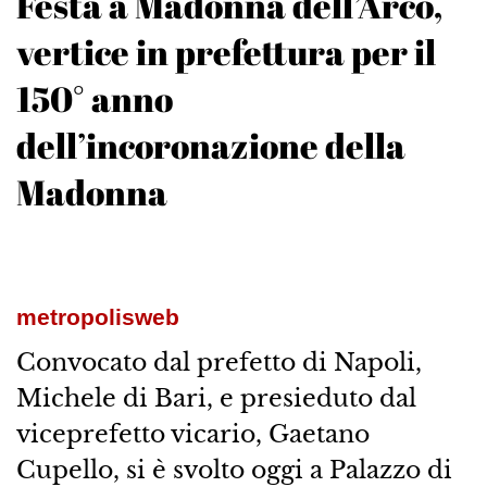
Festa a Madonna dell’Arco,
vertice in prefettura per il
150° anno
dell’incoronazione della
Madonna
metropolisweb
Convocato dal prefetto di Napoli,
Michele di Bari, e presieduto dal
viceprefetto vicario, Gaetano
Cupello, si è svolto oggi a Palazzo di