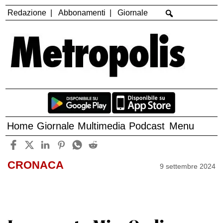
Redazione
Abbonamenti
Giornale
Home
Giornale
Multimedia
Podcast
Menu
CRONACA
9 settembre 2024