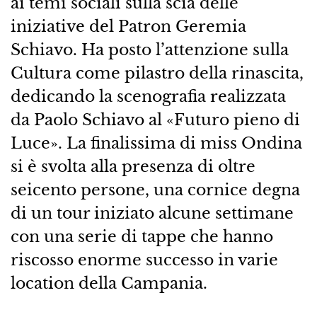
ai temi sociali sulla scia delle
iniziative del Patron Geremia
Schiavo. Ha posto l’attenzione sulla
Cultura come pilastro della rinascita,
dedicando la scenografia realizzata
da Paolo Schiavo al «Futuro pieno di
Luce». La finalissima di miss Ondina
si è svolta alla presenza di oltre
seicento persone, una cornice degna
di un tour iniziato alcune settimane
con una serie di tappe che hanno
riscosso enorme successo in varie
location della Campania.