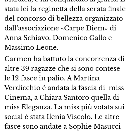
stata lei la reginetta della serata finale
del concorso di bellezza organizzato
dall’associazione «Carpe Diem» di
Anna Schiavo, Domenico Gallo e
Massimo Leone.
Carmen ha battuto la concorrenza di
altre 39 ragazze che si sono contese
le 12 fasce in palio. A Martina
Verdicchio è andata la fascia di miss
Cinema, a Chiara Santoro quella di
miss Eleganza. La miss più votata sui
social è stata Ilenia Viscolo. Le altre
fasce sono andate a Sophie Masucci