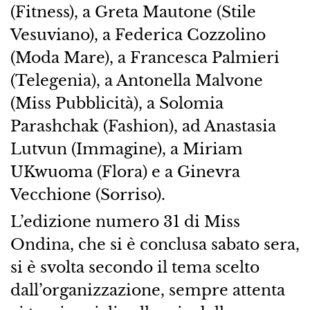
(Fitness), a Greta Mautone (Stile
Vesuviano), a Federica Cozzolino
(Moda Mare), a Francesca Palmieri
(Telegenia), a Antonella Malvone
(Miss Pubblicità), a Solomia
Parashchak (Fashion), ad Anastasia
Lutvun (Immagine), a Miriam
UKwuoma (Flora) e a Ginevra
Vecchione (Sorriso).
L’edizione numero 31 di Miss
Ondina, che si è conclusa sabato sera,
si è svolta secondo il tema scelto
dall’organizzazione, sempre attenta