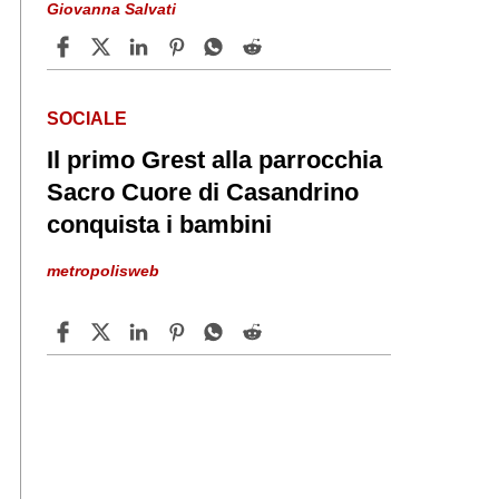
Giovanna Salvati
SOCIALE
Il primo Grest alla parrocchia
Sacro Cuore di Casandrino
conquista i bambini
metropolisweb