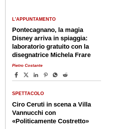
L'APPUNTAMENTO
Pontecagnano, la magia
Disney arriva in spiaggia:
laboratorio gratuito con la
disegnatrice Michela Frare
Pietro Costante
SPETTACOLO
Ciro Ceruti in scena a Villa
Vannucchi con
«Politicamente Costretto»