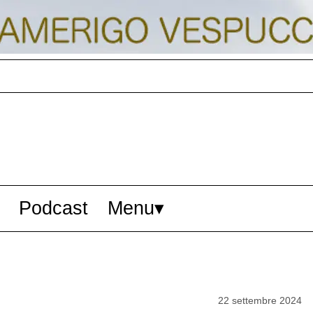
Podcast
Menu
22 settembre 2024