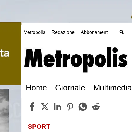
Metropolis
Redazione
Abbonamenti
Home
Giornale
Multimedia
SPORT