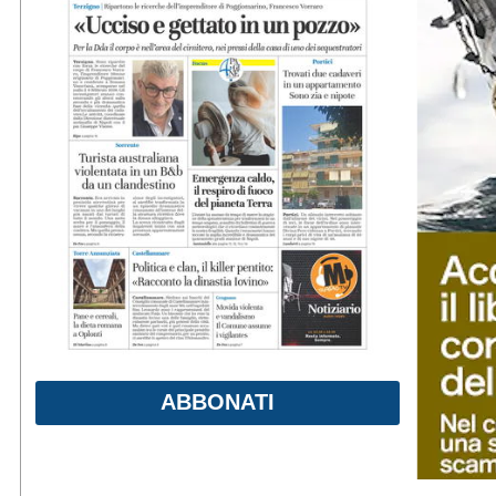
ABBONATI