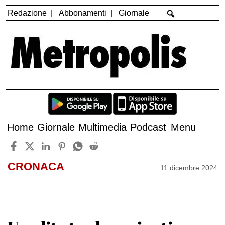
Redazione
Abbonamenti
Giornale
Home
Giornale
Multimedia
Podcast
Menu
CRONACA
11 dicembre 2024