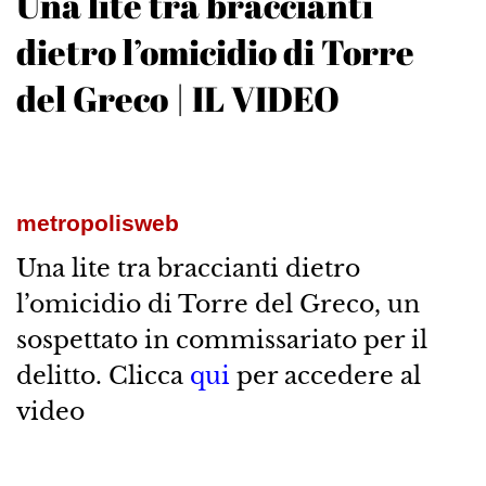
Una lite tra braccianti
dietro l’omicidio di Torre
del Greco | IL VIDEO
metropolisweb
Una lite tra braccianti dietro
l’omicidio di Torre del Greco, un
sospettato in commissariato per il
delitto. Clicca
qui
per accedere al
video