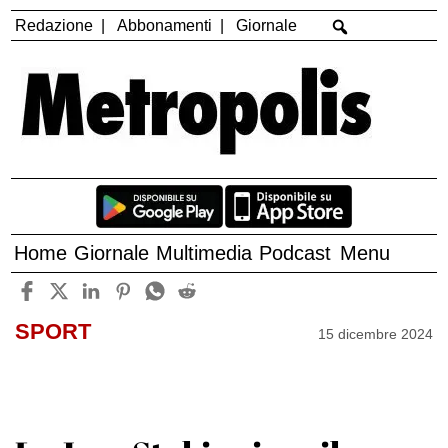
Redazione
Abbonamenti
Giornale
Home
Giornale
Multimedia
Podcast
Menu
SPORT
15 dicembre 2024