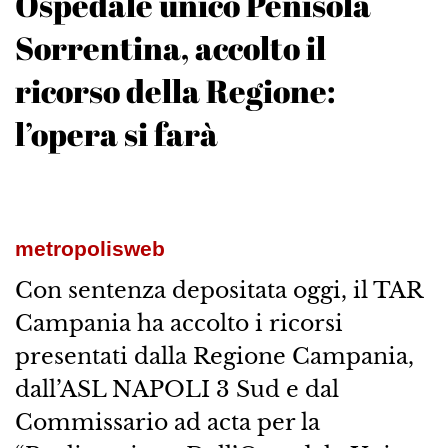
Ospedale unico Penisola
Sorrentina, accolto il
ricorso della Regione:
l’opera si farà
metropolisweb
Con sentenza depositata oggi, il TAR
Campania ha accolto i ricorsi
presentati dalla Regione Campania,
dall’ASL NAPOLI 3 Sud e dal
Commissario ad acta per la