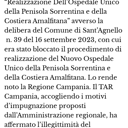
“Realizzazione Dell’Ospedale Unico
della Penisola Sorrentina e della
Costiera Amalfitana” avverso la
delibera del Comune di Sant’Agnello
n. 39 del 16 settembre 2023, con cui
era stato bloccato il procedimento di
realizzazione del Nuovo Ospedale
Unico della Penisola Sorrentina e
della Costiera Amalfitana. Lo rende
noto la Regione Campania. Il TAR
Campania, accogliendo i motivi
d’impugnazione proposti
dall’Amministrazione regionale, ha
affermato l’illegittimità del