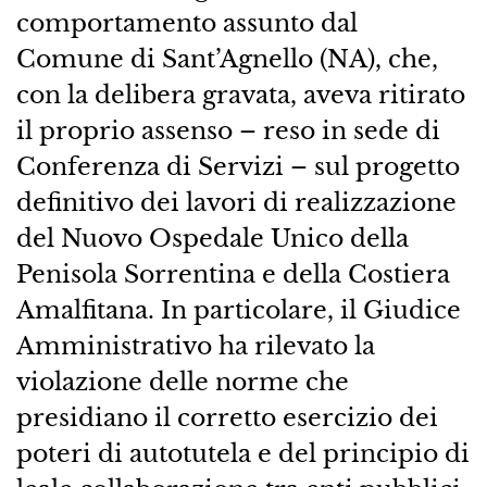
comportamento assunto dal
Comune di Sant’Agnello (NA), che,
con la delibera gravata, aveva ritirato
il proprio assenso – reso in sede di
Conferenza di Servizi – sul progetto
definitivo dei lavori di realizzazione
del Nuovo Ospedale Unico della
Penisola Sorrentina e della Costiera
Amalfitana. In particolare, il Giudice
Amministrativo ha rilevato la
violazione delle norme che
presidiano il corretto esercizio dei
poteri di autotutela e del principio di