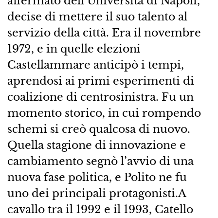
affermato dell’Università di Napoli,
decise di mettere il suo talento al
servizio della città. Era il novembre
1972, e in quelle elezioni
Castellammare anticipò i tempi,
aprendosi ai primi esperimenti di
coalizione di centrosinistra. Fu un
momento storico, in cui rompendo
schemi si creò qualcosa di nuovo.
Quella stagione di innovazione e
cambiamento segnò l’avvio di una
nuova fase politica, e Polito ne fu
uno dei principali protagonisti.A
cavallo tra il 1992 e il 1993, Catello