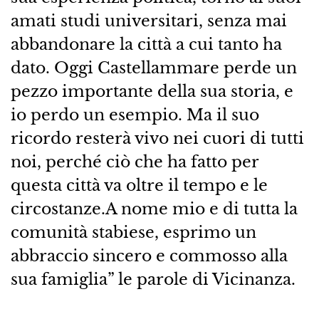
amati studi universitari, senza mai
abbandonare la città a cui tanto ha
dato. Oggi Castellammare perde un
pezzo importante della sua storia, e
io perdo un esempio. Ma il suo
ricordo resterà vivo nei cuori di tutti
noi, perché ciò che ha fatto per
questa città va oltre il tempo e le
circostanze.A nome mio e di tutta la
comunità stabiese, esprimo un
abbraccio sincero e commosso alla
sua famiglia” le parole di Vicinanza.