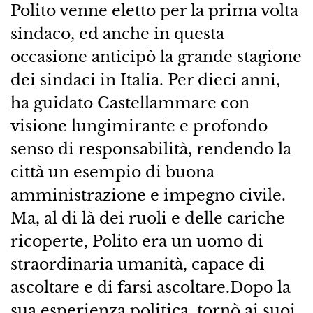
Polito venne eletto per la prima volta
sindaco, ed anche in questa
occasione anticipò la grande stagione
dei sindaci in Italia. Per dieci anni,
ha guidato Castellammare con
visione lungimirante e profondo
senso di responsabilità, rendendo la
città un esempio di buona
amministrazione e impegno civile.
Ma, al di là dei ruoli e delle cariche
ricoperte, Polito era un uomo di
straordinaria umanità, capace di
ascoltare e di farsi ascoltare.Dopo la
sua esperienza politica, tornò ai suoi