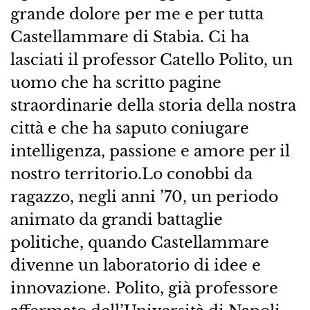
grande dolore per me e per tutta
Castellammare di Stabia. Ci ha
lasciati il professor Catello Polito, un
uomo che ha scritto pagine
straordinarie della storia della nostra
città e che ha saputo coniugare
intelligenza, passione e amore per il
nostro territorio.Lo conobbi da
ragazzo, negli anni ’70, un periodo
animato da grandi battaglie
politiche, quando Castellammare
divenne un laboratorio di idee e
innovazione. Polito, già professore