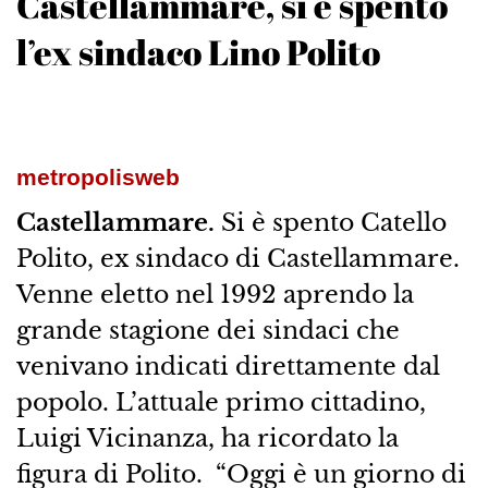
Castellammare, si è spento
l’ex sindaco Lino Polito
metropolisweb
Castellammare.
Si è spento Catello
Polito, ex sindaco di Castellammare.
Venne eletto nel 1992 aprendo la
grande stagione dei sindaci che
venivano indicati direttamente dal
popolo. L’attuale primo cittadino,
Luigi Vicinanza, ha ricordato la
figura di Polito. “Oggi è un giorno di