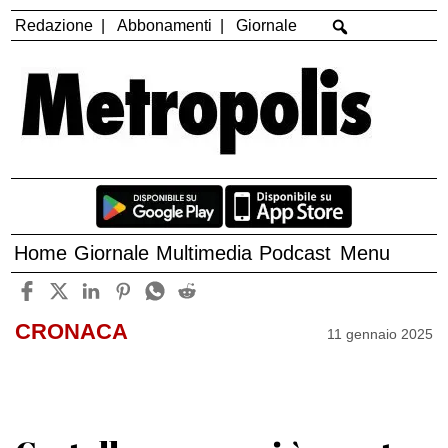
Redazione
Abbonamenti
Giornale
Home
Giornale
Multimedia
Podcast
Menu
CRONACA
11 gennaio 2025